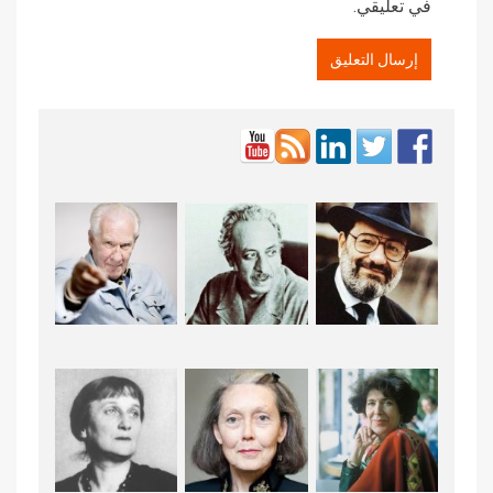
في تعليقي.