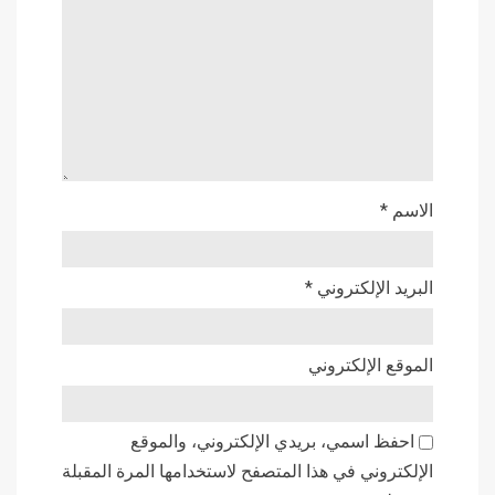
الاسم
*
البريد الإلكتروني
*
الموقع الإلكتروني
احفظ اسمي، بريدي الإلكتروني، والموقع
الإلكتروني في هذا المتصفح لاستخدامها المرة المقبلة