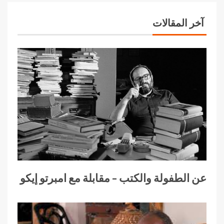
آخر المقالات
عن الطفولة والكتب – مقابلة مع امبرتو إيكو