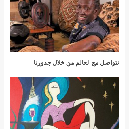
نتواصل مع العالم من خلال جذورنا