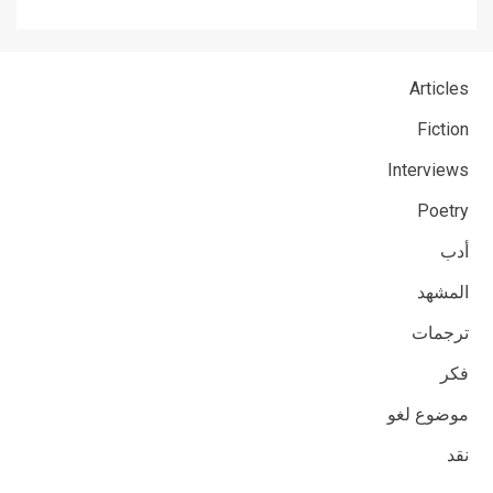
Articles
Fiction
Interviews
Poetry
أدب
المشهد
ترجمات
فكر
موضوع لغو
نقد