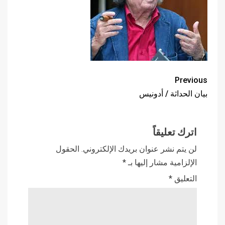
Previous
بيان الحداثة / أدونيس
اترك تعليقاً
لن يتم نشر عنوان بريدك الإلكتروني.
الحقول
الإلزامية مشار إليها بـ
*
التعليق
*