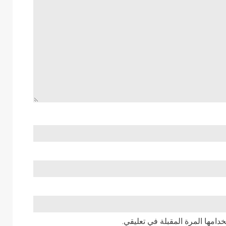
دامها المرة المقبلة في تعليقي.