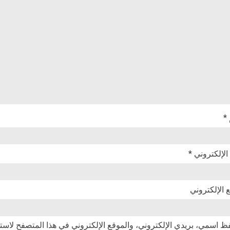
*
 الإلكتروني
*
 الإلكتروني
ظ اسمي، بريدي الإلكتروني، والموقع الإلكتروني في هذا المتصفح لاستخ