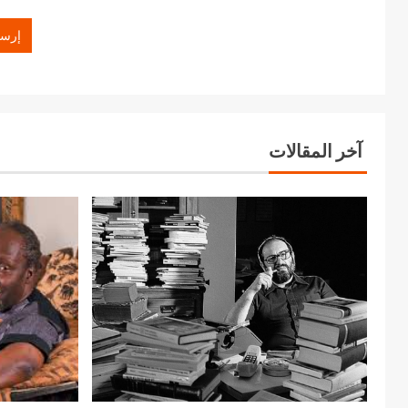
آخر المقالات