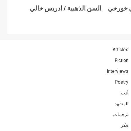
ي خورخي
السن الذهبية / ادريس خالي
Articles
Fiction
Interviews
Poetry
أدب
المشهد
ترجمات
فكر