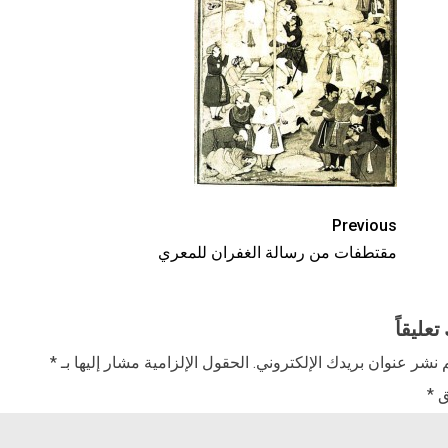
Previous
مقتطفات من رسالة الغفران للمعري
تعليقاً
 نشر عنوان بريدك الإلكتروني.
الحقول الإلزامية مشار إليها بـ
*
ق
*