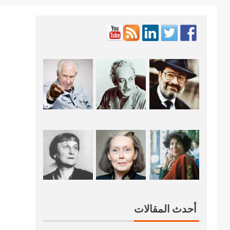
أحدث المقالات