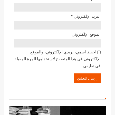
البريد الإلكتروني
*
الموقع الإلكتروني
احفظ اسمي، بريدي الإلكتروني، والموقع
الإلكتروني في هذا المتصفح لاستخدامها المرة المقبلة
في تعليقي.