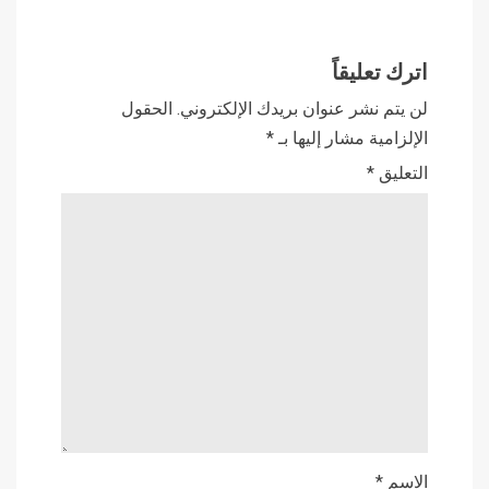
اترك تعليقاً
لن يتم نشر عنوان بريدك الإلكتروني.
الحقول
الإلزامية مشار إليها بـ
*
التعليق
*
الاسم
*