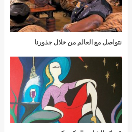
نتواصل مع العالم من خلال جذورنا