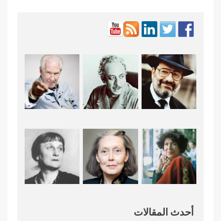
أحدث المقالات