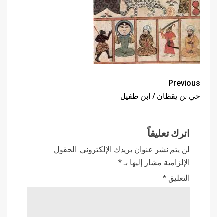
Previous
حي بن يقظان / ابن طفيل
اترك تعليقاً
لن يتم نشر عنوان بريدك الإلكتروني.
الحقول
الإلزامية مشار إليها بـ
*
التعليق
*