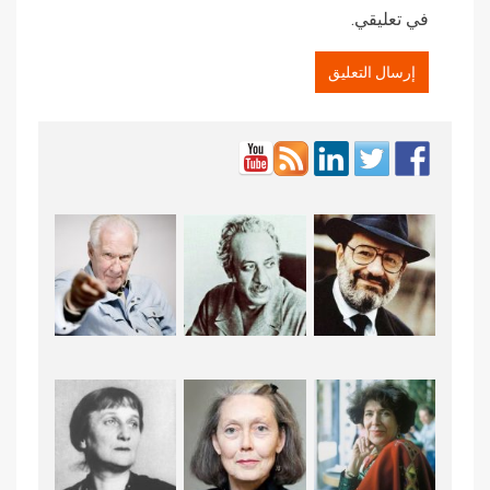
في تعليقي.