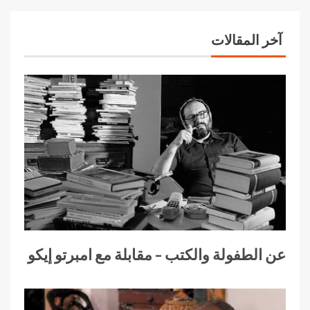
آخر المقالات
عن الطفولة والكتب – مقابلة مع امبرتو إيكو