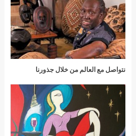
نتواصل مع العالم من خلال جذورنا