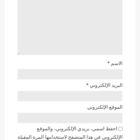
الاسم
*
البريد الإلكتروني
*
الموقع الإلكتروني
احفظ اسمي، بريدي الإلكتروني، والموقع
الإلكتروني في هذا المتصفح لاستخدامها المرة المقبلة