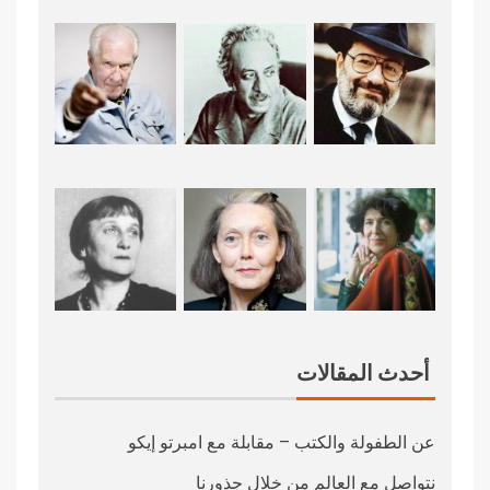
أحدث المقالات
عن الطفولة والكتب – مقابلة مع امبرتو إيكو
نتواصل مع العالم من خلال جذورنا