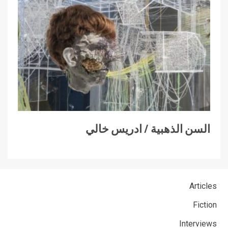
السن الذهبية / ادريس خالي
Articles
Fiction
Interviews