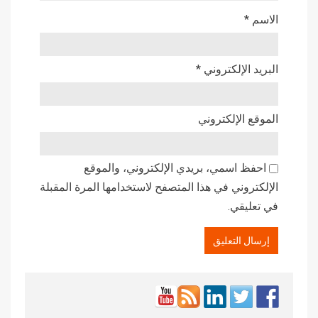
الاسم
*
البريد الإلكتروني
*
الموقع الإلكتروني
احفظ اسمي، بريدي الإلكتروني، والموقع
الإلكتروني في هذا المتصفح لاستخدامها المرة المقبلة
في تعليقي.