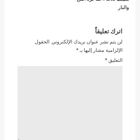
والنار
اترك تعليقاً
لن يتم نشر عنوان بريدك الإلكتروني.
الحقول
الإلزامية مشار إليها بـ
*
التعليق
*