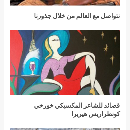
نتواصل مع العالم من خلال جذورنا
قصائد للشاعر المكسيكي خورخي
كونطراريس هيريرا