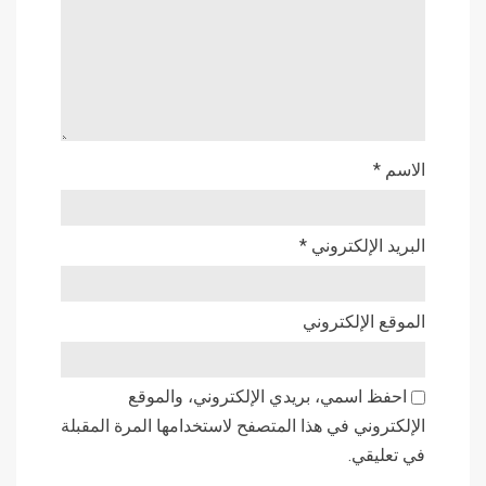
الاسم
*
البريد الإلكتروني
*
الموقع الإلكتروني
احفظ اسمي، بريدي الإلكتروني، والموقع
الإلكتروني في هذا المتصفح لاستخدامها المرة المقبلة
في تعليقي.