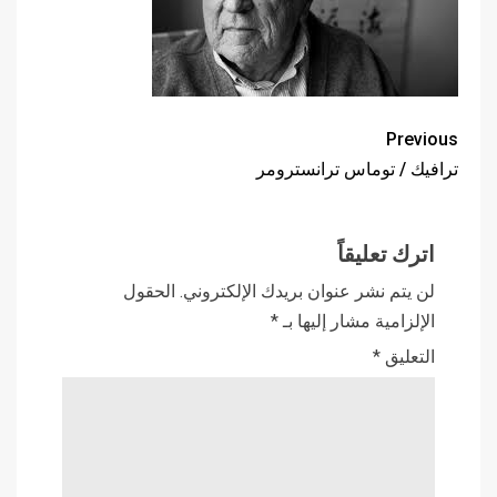
Previous
ترافيك / توماس ترانسترومر
اترك تعليقاً
لن يتم نشر عنوان بريدك الإلكتروني.
الحقول
الإلزامية مشار إليها بـ
*
التعليق
*