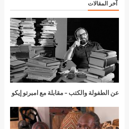
آخر المقالات
عن الطفولة والكتب – مقابلة مع امبرتو إيكو