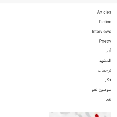
Articles
Fiction
Interviews
Poetry
أدب
المشهد
ترجمات
فكر
موضوع لغو
نقد