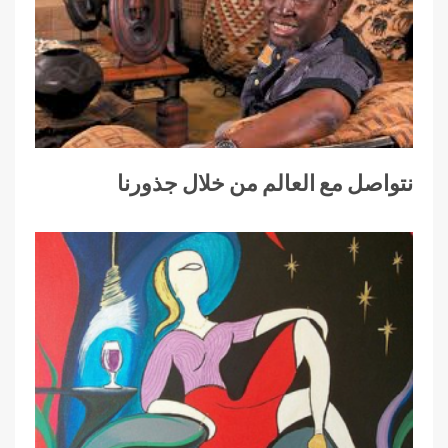
نتواصل مع العالم من خلال جذورنا