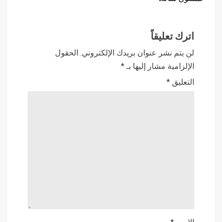
اترك تعليقاً
لن يتم نشر عنوان بريدك الإلكتروني.
الحقول
الإلزامية مشار إليها بـ
*
التعليق
*