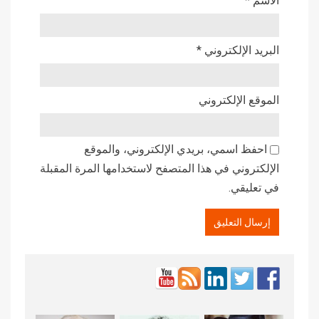
الاسم
*
البريد الإلكتروني
*
الموقع الإلكتروني
احفظ اسمي، بريدي الإلكتروني، والموقع
الإلكتروني في هذا المتصفح لاستخدامها المرة المقبلة
في تعليقي.