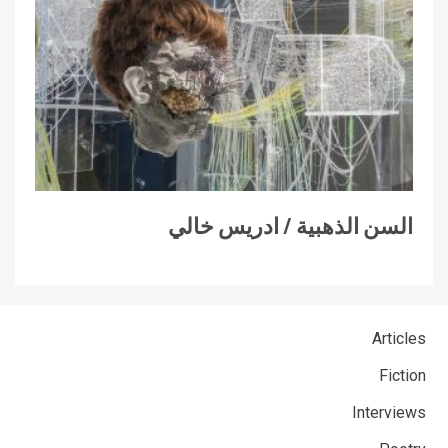
السن الذهبية / ادريس خالي
Articles
Fiction
Interviews