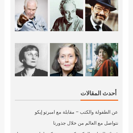
أحدث المقالات
عن الطفولة والكتب – مقابلة مع امبرتو إيكو
نتواصل مع العالم من خلال جذورنا