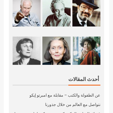
أحدث المقالات
عن الطفولة والكتب – مقابلة مع امبرتو إيكو
نتواصل مع العالم من خلال جذورنا