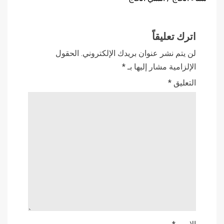
اترك تعليقاً
لن يتم نشر عنوان بريدك الإلكتروني.
الحقول
الإلزامية مشار إليها بـ
*
التعليق
*