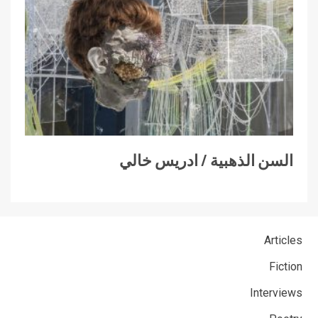
السن الذهبية / ادريس خالي
Articles
Fiction
Interviews