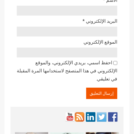
الاسم
*
البريد الإلكتروني
*
الموقع الإلكتروني
احفظ اسمي، بريدي الإلكتروني، والموقع
الإلكتروني في هذا المتصفح لاستخدامها المرة المقبلة
في تعليقي.