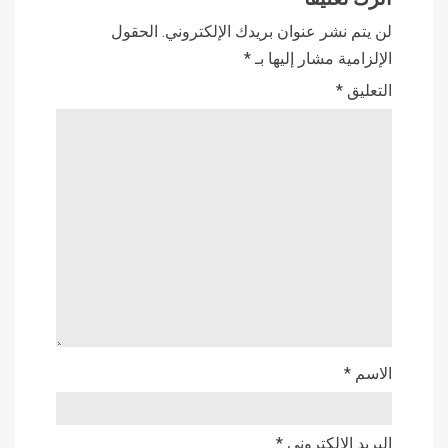
لن يتم نشر عنوان بريدك الإلكتروني.
الحقول
الإلزامية مشار إليها بـ
*
التعليق
*
الاسم
*
البريد الإلكتروني
*