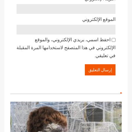
الموقع الإلكتروني
احفظ اسمي، بريدي الإلكتروني، والموقع
الإلكتروني في هذا المتصفح لاستخدامها المرة المقبلة
في تعليقي.