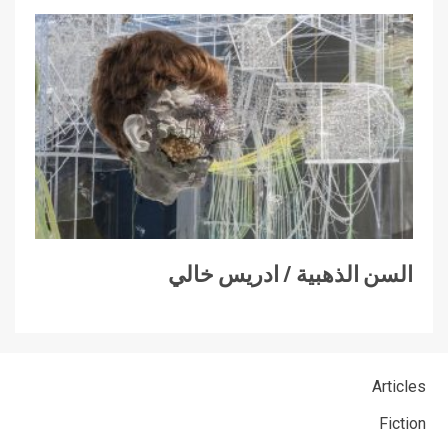
السن الذهبية / ادريس خالي
Articles
Fiction