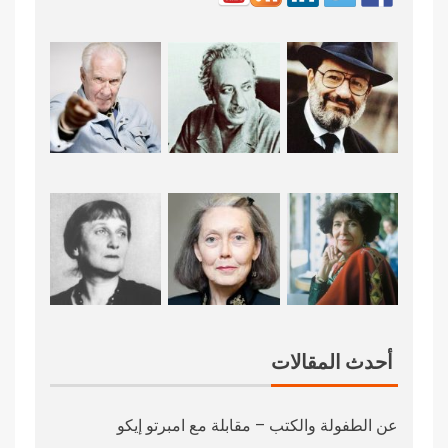
أحدث المقالات
عن الطفولة والكتب – مقابلة مع امبرتو إيكو