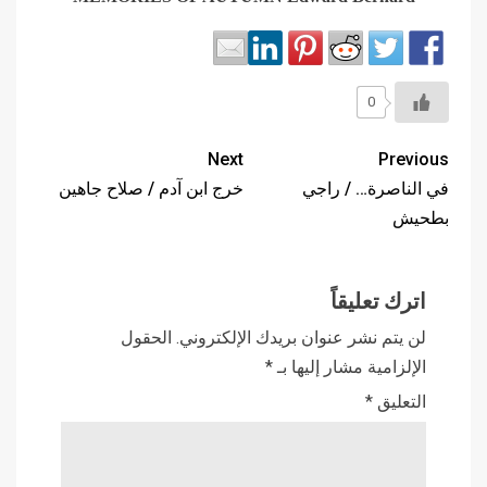
0
Next
Previous
في الناصرة… / راجي
خرج ابن آدم / صلاح جاهين
بطحيش
اترك تعليقاً
لن يتم نشر عنوان بريدك الإلكتروني.
الحقول
الإلزامية مشار إليها بـ
*
التعليق
*