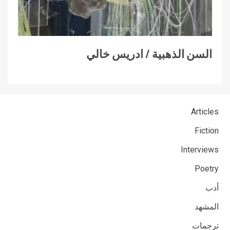
السن الذهبية / ادريس خالي
Articles
Fiction
Interviews
Poetry
أدب
المشهد
ترجمات