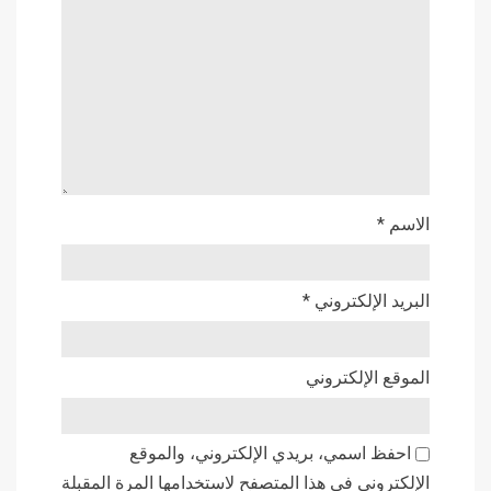
الاسم
*
البريد الإلكتروني
*
الموقع الإلكتروني
احفظ اسمي، بريدي الإلكتروني، والموقع
الإلكتروني في هذا المتصفح لاستخدامها المرة المقبلة