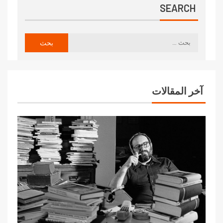
SEARCH
آخر المقالات