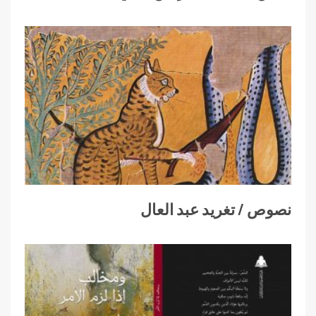
نصوص / تغريد عبد العال