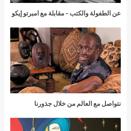
عن الطفولة والكتب – مقابلة مع امبرتو إيكو
نتواصل مع العالم من خلال جذورنا