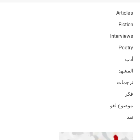
Articles
Fiction
Interviews
Poetry
أدب
المشهد
ترجمات
فكر
موضوع لغو
نقد