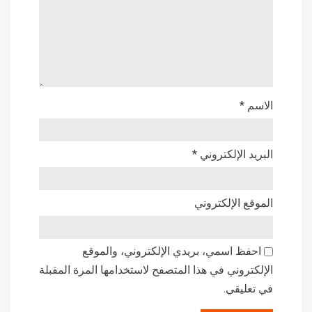
الاسم
*
البريد الإلكتروني
*
الموقع الإلكتروني
احفظ اسمي، بريدي الإلكتروني، والموقع
الإلكتروني في هذا المتصفح لاستخدامها المرة المقبلة
في تعليقي.