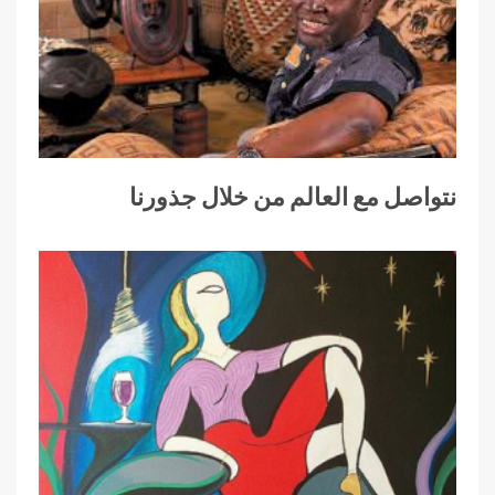
نتواصل مع العالم من خلال جذورنا