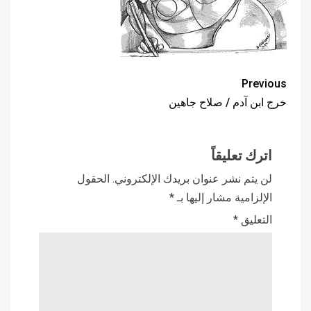
Previous
خرج ابن آدم / صلاح جاهين
اترك تعليقاً
لن يتم نشر عنوان بريدك الإلكتروني.
الحقول
الإلزامية مشار إليها بـ
*
التعليق
*