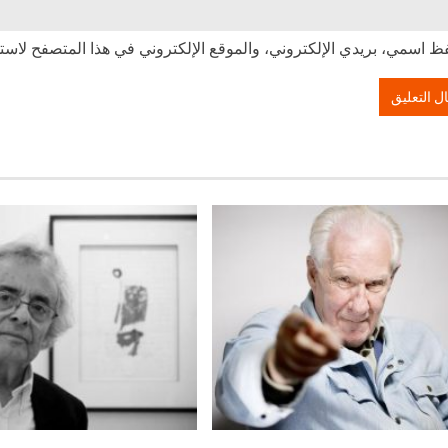
ظ اسمي، بريدي الإلكتروني، والموقع الإلكتروني في هذا المتصفح لاستخ