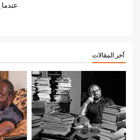
عندما ي
آخر المقالات