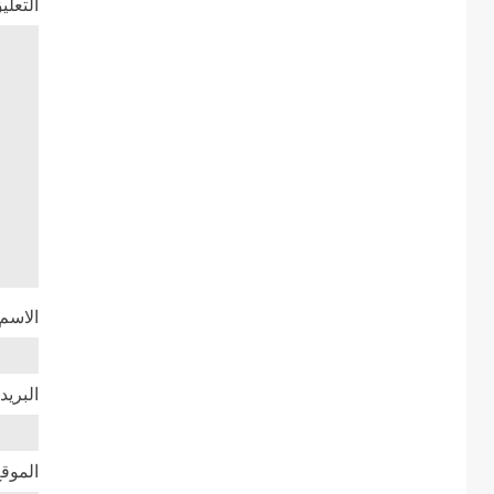
التعلي
الاسم
البريد
الموقع