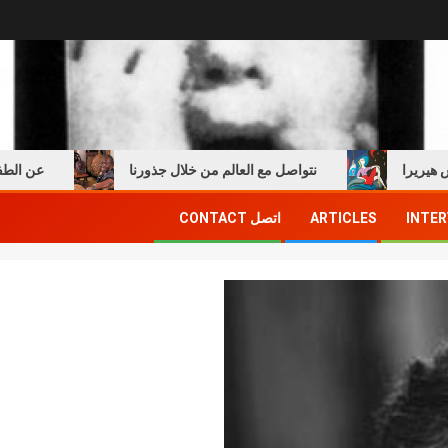
ا
نتواصل مع العالم من خلال جذورنا
عن الطفولة وال
INTER
ARTICLES
اتصل CONTACT