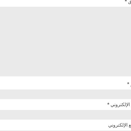
ق
*
*
 الإلكتروني
*
 الإلكتروني