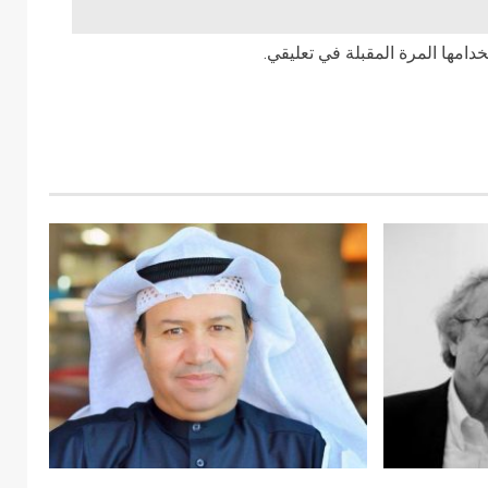
دامها المرة المقبلة في تعليقي.