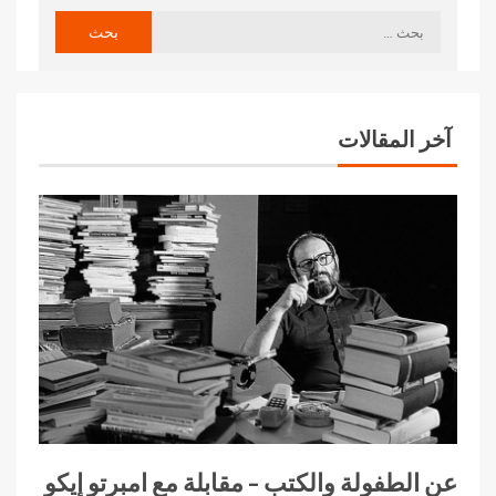
آخر المقالات
عن الطفولة والكتب – مقابلة مع امبرتو إيكو