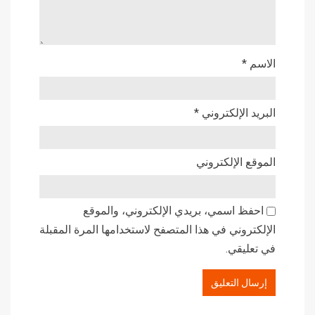
الاسم
*
البريد الإلكتروني
*
الموقع الإلكتروني
احفظ اسمي، بريدي الإلكتروني، والموقع
الإلكتروني في هذا المتصفح لاستخدامها المرة المقبلة
في تعليقي.