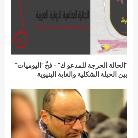
“الحالة الحرجة للمدعو ك” – فخّ “اليوميات”
بين الحيلة الشكلية والغاية البنيوية