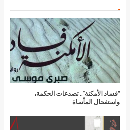
“فساد الأمكنة”.. تصدعات الحكمة،
واستفحال المأساة