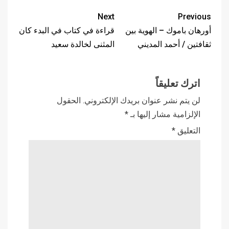
Next
Previous
أورهان باموك – الهوية بين
قراءة في كتاب في البدء كان
ثقافتين / أحمد المديني
المثنى لخالدة سعيد
اترك تعليقاً
لن يتم نشر عنوان بريدك الإلكتروني.
الحقول
الإلزامية مشار إليها بـ
*
التعليق
*