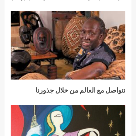
نتواصل مع العالم من خلال جذورنا