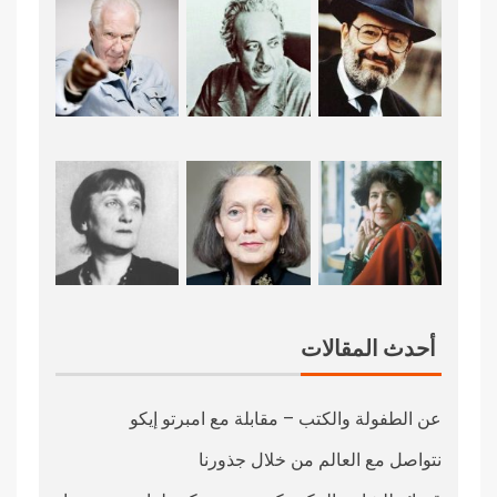
أحدث المقالات
عن الطفولة والكتب – مقابلة مع امبرتو إيكو
نتواصل مع العالم من خلال جذورنا