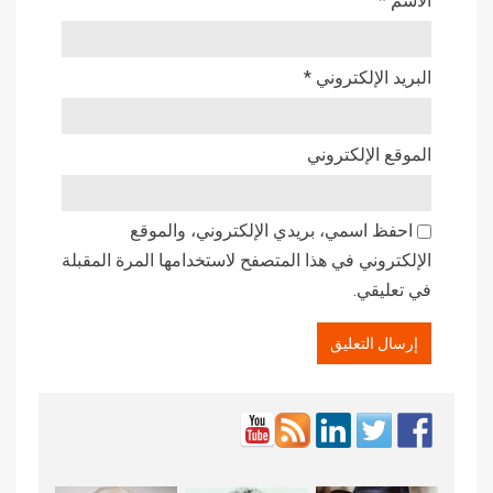
الاسم
*
البريد الإلكتروني
*
الموقع الإلكتروني
احفظ اسمي، بريدي الإلكتروني، والموقع
الإلكتروني في هذا المتصفح لاستخدامها المرة المقبلة
في تعليقي.