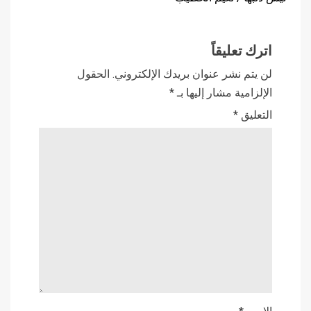
اترك تعليقاً
لن يتم نشر عنوان بريدك الإلكتروني.
الحقول
الإلزامية مشار إليها بـ
*
التعليق
*