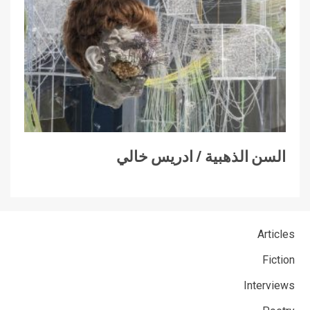
السن الذهبية / ادريس خالي
Articles
Fiction
Interviews