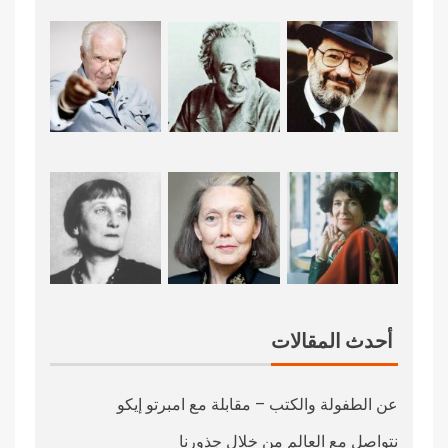
أحدث المقالات
عن الطفولة والكتب – مقابلة مع امبرتو إيكو
نتواصل مع العالم من خلال جذورنا