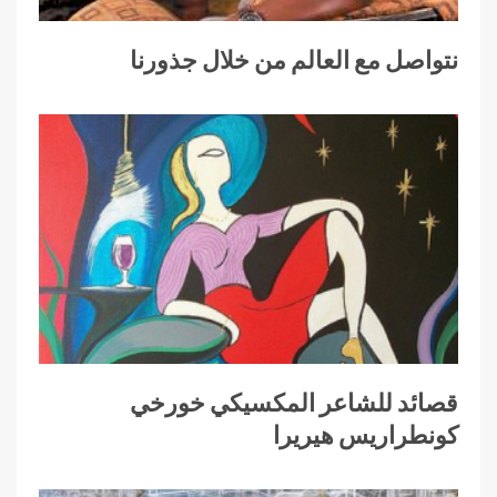
نتواصل مع العالم من خلال جذورنا
قصائد للشاعر المكسيكي خورخي
كونطراريس هيريرا