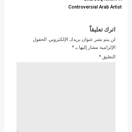
Controversial Arab Artist
اترك تعليقاً
لن يتم نشر عنوان بريدك الإلكتروني.
الحقول
الإلزامية مشار إليها بـ
*
التعليق
*