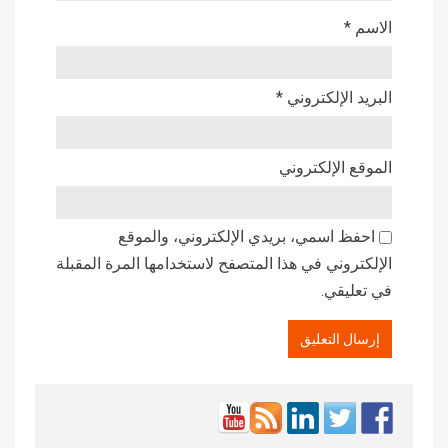
الاسم
*
البريد الإلكتروني
*
الموقع الإلكتروني
احفظ اسمي، بريدي الإلكتروني، والموقع
الإلكتروني في هذا المتصفح لاستخدامها المرة المقبلة
في تعليقي.