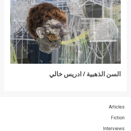
السن الذهبية / ادريس خالي
Articles
Fiction
Interviews