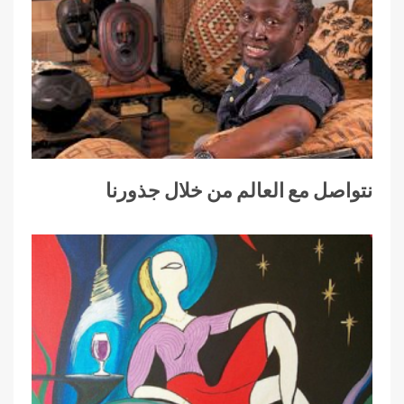
نتواصل مع العالم من خلال جذورنا