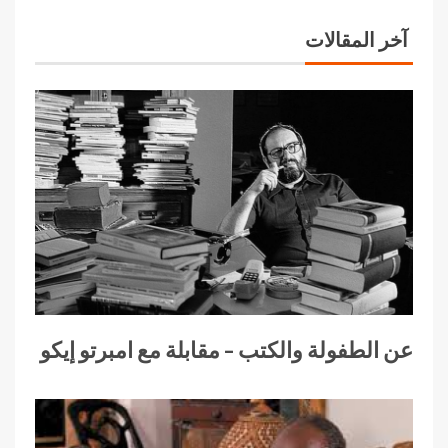
آخر المقالات
عن الطفولة والكتب – مقابلة مع امبرتو إيكو