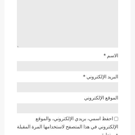
الاسم
*
البريد الإلكتروني
*
الموقع الإلكتروني
احفظ اسمي، بريدي الإلكتروني، والموقع
الإلكتروني في هذا المتصفح لاستخدامها المرة المقبلة
في تعليقي.