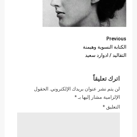
Previous
الكتابة النسوية وهيمنة
التقاليد / ادوارد سعيد
اترك تعليقاً
لن يتم نشر عنوان بريدك الإلكتروني.
الحقول
الإلزامية مشار إليها بـ
*
التعليق
*