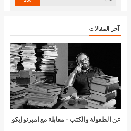
آخر المقالات
عن الطفولة والكتب – مقابلة مع امبرتو إيكو