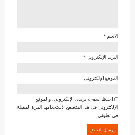
*
الاسم
*
البريد الإلكتروني
الموقع الإلكتروني
احفظ اسمي، بريدي الإلكتروني، والموقع
الإلكتروني في هذا المتصفح لاستخدامها المرة المقبلة
في تعليقي.