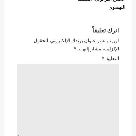
النهضوي
اترك تعليقاً
لن يتم نشر عنوان بريدك الإلكتروني.
الحقول
الإلزامية مشار إليها بـ
*
التعليق
*