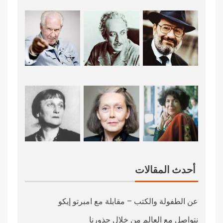
أحدث المقالات
عن الطفولة والكتب – مقابلة مع امبرتو إيكو
نتواصل مع العالم من خلال جذورنا