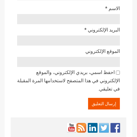
الاسم
*
البريد الإلكتروني
*
الموقع الإلكتروني
احفظ اسمي، بريدي الإلكتروني، والموقع
الإلكتروني في هذا المتصفح لاستخدامها المرة المقبلة
في تعليقي.