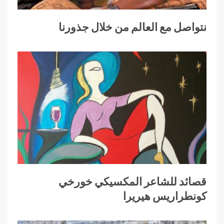
نتواصل مع العالم من خلال جذورنا
قصائد للشاعر المكسيكي خورخي
كونطراريس هيريرا