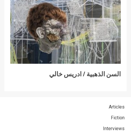
السن الذهبية / ادريس خالي
Articles
Fiction
Interviews