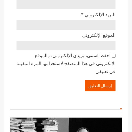
البريد الإلكتروني
*
الموقع الإلكتروني
احفظ اسمي، بريدي الإلكتروني، والموقع
الإلكتروني في هذا المتصفح لاستخدامها المرة المقبلة
في تعليقي.