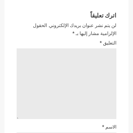
اترك تعليقاً
لن يتم نشر عنوان بريدك الإلكتروني.
الحقول
الإلزامية مشار إليها بـ
*
التعليق
*
الاسم
*