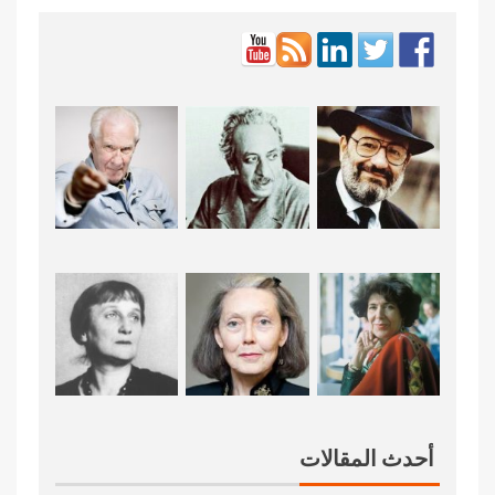
أحدث المقالات