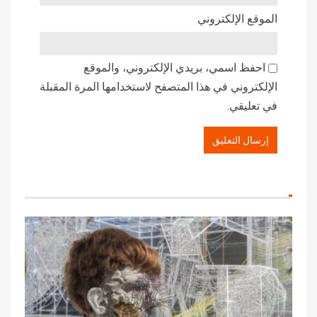
الموقع الإلكتروني
احفظ اسمي، بريدي الإلكتروني، والموقع
الإلكتروني في هذا المتصفح لاستخدامها المرة المقبلة
في تعليقي.