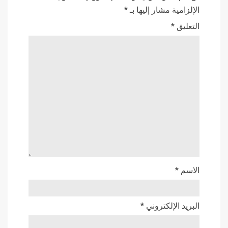
الإلزامية مشار إليها بـ
*
التعليق
*
الاسم
*
البريد الإلكتروني
*