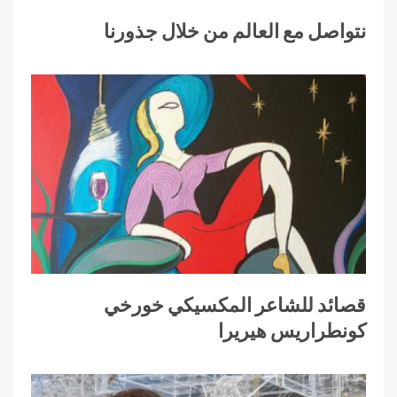
نتواصل مع العالم من خلال جذورنا
قصائد للشاعر المكسيكي خورخي
كونطراريس هيريرا