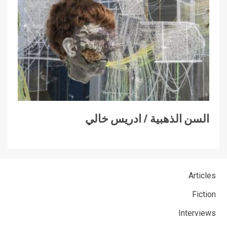
السن الذهبية / ادريس خالي
Articles
Fiction
Interviews