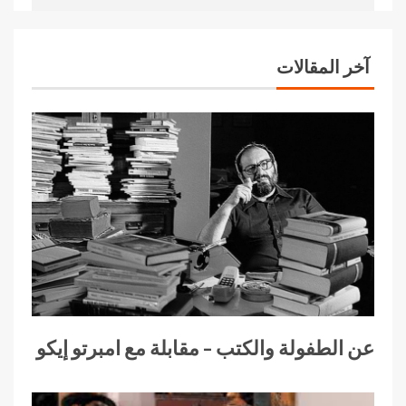
آخر المقالات
عن الطفولة والكتب – مقابلة مع امبرتو إيكو