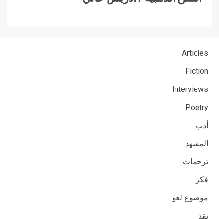
Articles
Fiction
Interviews
Poetry
أدب
المشهد
ترجمات
فكر
موضوع لغو
نقد