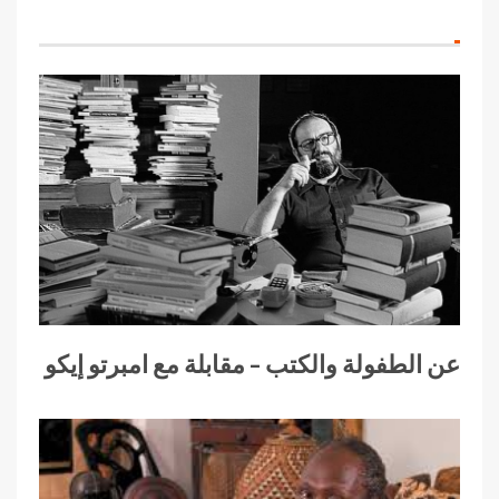
عن الطفولة والكتب – مقابلة مع امبرتو إيكو