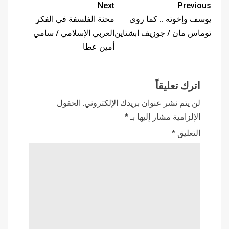
Next
Previous
يوسف وإخوته .. كما روى
محنة الفلسفة في الفكر
توماس مان / جوزيف ابشتاين
العربي الإسلامي / سامي
أمين عطا
اترك تعليقاً
لن يتم نشر عنوان بريدك الإلكتروني.
الحقول
الإلزامية مشار إليها بـ
*
التعليق
*