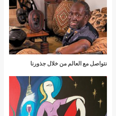
نتواصل مع العالم من خلال جذورنا