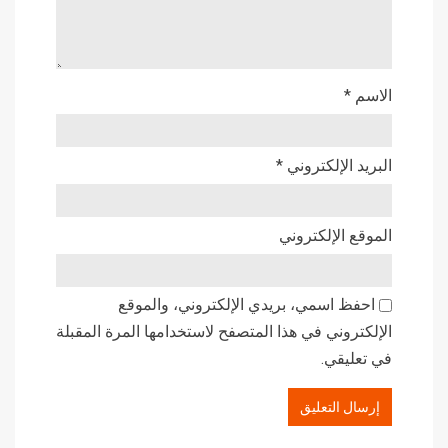
الاسم
*
البريد الإلكتروني
*
الموقع الإلكتروني
احفظ اسمي، بريدي الإلكتروني، والموقع
الإلكتروني في هذا المتصفح لاستخدامها المرة المقبلة
في تعليقي.