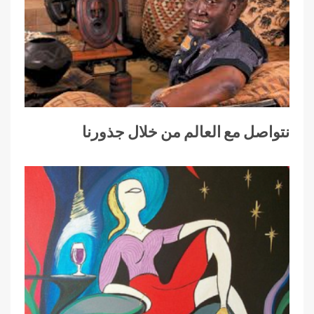
نتواصل مع العالم من خلال جذورنا