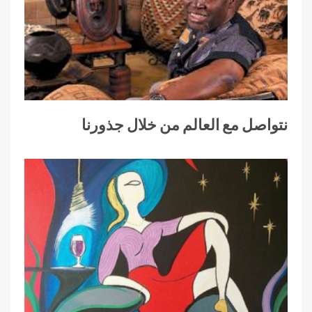
نتواصل مع العالم من خلال جذورنا