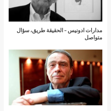
مدارات ادونيس – الحقيقة طريق، سؤال
متواصل