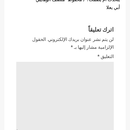
أبي يعلا
اترك تعليقاً
لن يتم نشر عنوان بريدك الإلكتروني.
الحقول
الإلزامية مشار إليها بـ
*
التعليق
*