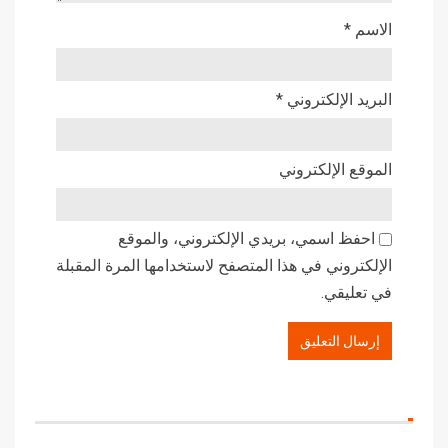
الاسم
*
البريد الإلكتروني
*
الموقع الإلكتروني
احفظ اسمي، بريدي الإلكتروني، والموقع
الإلكتروني في هذا المتصفح لاستخدامها المرة المقبلة
في تعليقي.