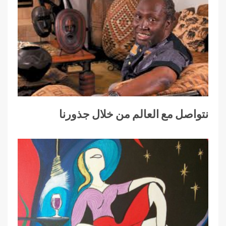
نتواصل مع العالم من خلال جذورنا