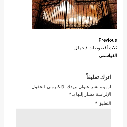
Previous
ثلاث أقصوصات / جمال
القواسمي
اترك تعليقاً
لن يتم نشر عنوان بريدك الإلكتروني.
الحقول
الإلزامية مشار إليها بـ
*
التعليق
*