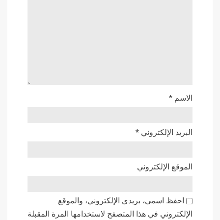
الاسم
*
البريد الإلكتروني
*
الموقع الإلكتروني
احفظ اسمي، بريدي الإلكتروني، والموقع
الإلكتروني في هذا المتصفح لاستخدامها المرة المقبلة