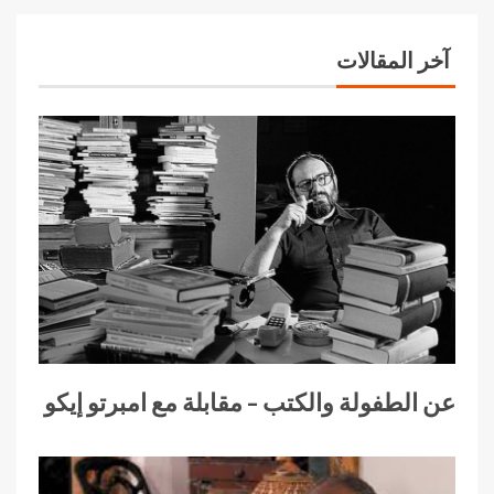
آخر المقالات
عن الطفولة والكتب – مقابلة مع امبرتو إيكو