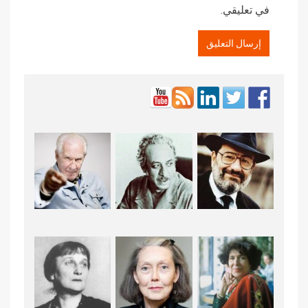
في تعليقي.