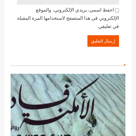
احفظ اسمي، بريدي الإلكتروني، والموقع
الإلكتروني في هذا المتصفح لاستخدامها المرة المقبلة
في تعليقي.