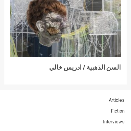
السن الذهبية / ادريس خالي
Articles
Fiction
Interviews