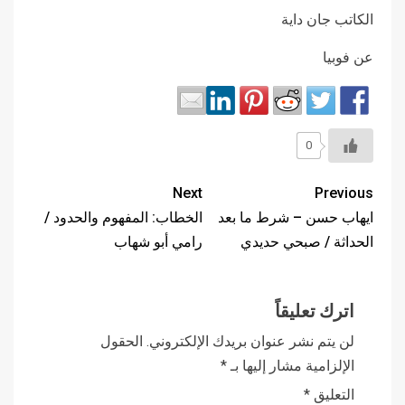
الكاتب جان داية
عن فوبيا
0
Next
Previous
ايهاب حسن – شرط ما بعد
الخطاب: المفهوم والحدود /
الحداثة / صبحي حديدي
رامي أبو شهاب
اترك تعليقاً
لن يتم نشر عنوان بريدك الإلكتروني.
الحقول
الإلزامية مشار إليها بـ
*
التعليق
*