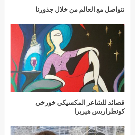
نتواصل مع العالم من خلال جذورنا
قصائد للشاعر المكسيكي خورخي
كونطراريس هيريرا