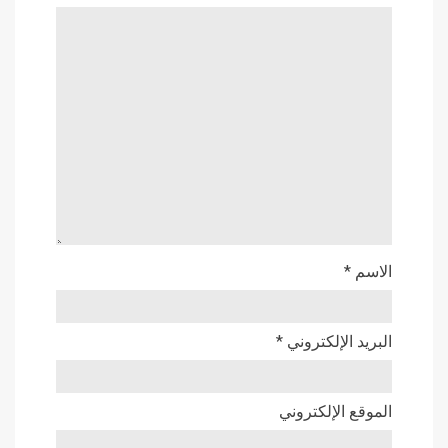
الاسم
*
البريد الإلكتروني
*
الموقع الإلكتروني