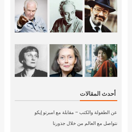
أحدث المقالات
عن الطفولة والكتب – مقابلة مع امبرتو إيكو
نتواصل مع العالم من خلال جذورنا