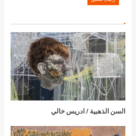
السن الذهبية / ادريس خالي