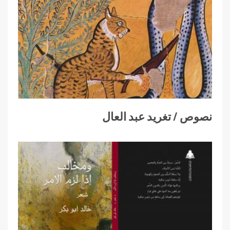
نصوص / تغريد عبد العال