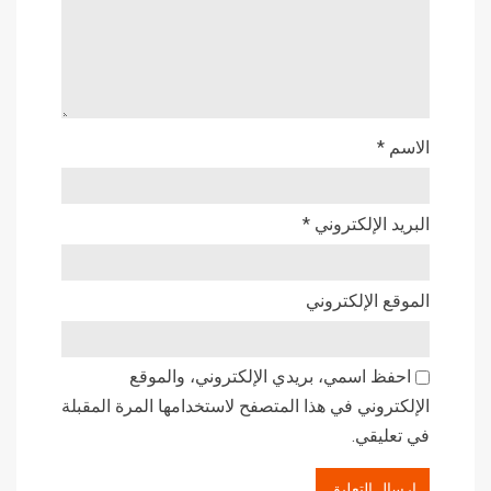
الاسم
*
البريد الإلكتروني
*
الموقع الإلكتروني
احفظ اسمي، بريدي الإلكتروني، والموقع
الإلكتروني في هذا المتصفح لاستخدامها المرة المقبلة
في تعليقي.