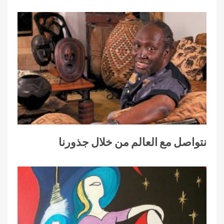
نتواصل مع العالم من خلال جذورنا