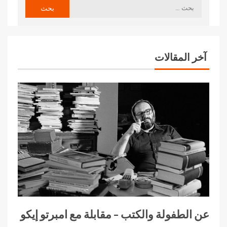
آخر المقالات
عن الطفولة والكتب – مقابلة مع امبرتو إيكو