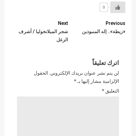
0
Next
Previous
«زيطة».. إله المنبوذين
شجر الميلانخوليا / أشرف
الزغل
اترك تعليقاً
لن يتم نشر عنوان بريدك الإلكتروني.
الحقول
الإلزامية مشار إليها بـ
*
التعليق
*