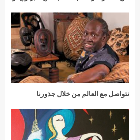
نتواصل مع العالم من خلال جذورنا