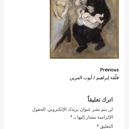
Previous
قلْفَة إبراهيم / أيوب المزين
اترك تعليقاً
لن يتم نشر عنوان بريدك الإلكتروني.
الحقول
الإلزامية مشار إليها بـ
*
التعليق
*