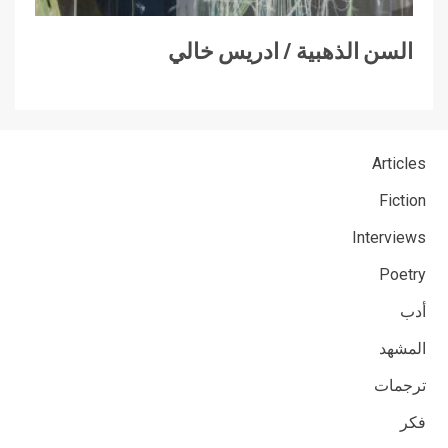
السن الذهبية / ادريس خالي
Articles
Fiction
Interviews
Poetry
أدب
المشهد
ترجمات
فكر