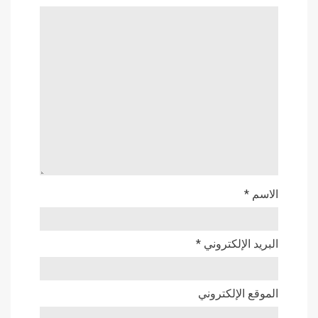
الاسم
*
البريد الإلكتروني
*
الموقع الإلكتروني