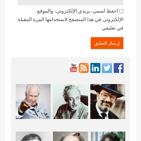
احفظ اسمي، بريدي الإلكتروني، والموقع
الإلكتروني في هذا المتصفح لاستخدامها المرة المقبلة
في تعليقي.