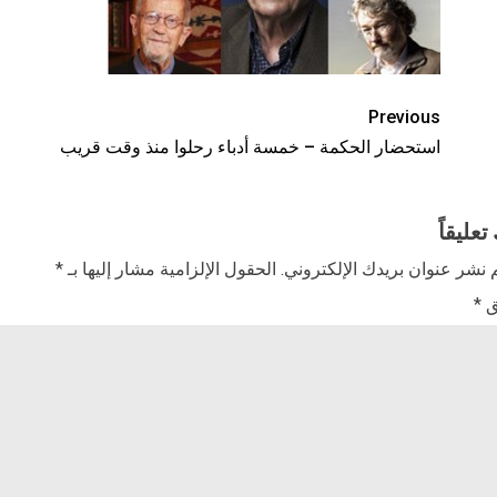
Previous
استحضار الحكمة – خمسة أدباء رحلوا منذ وقت قريب
تعليقاً
 نشر عنوان بريدك الإلكتروني.
الحقول الإلزامية مشار إليها بـ
*
ق
*