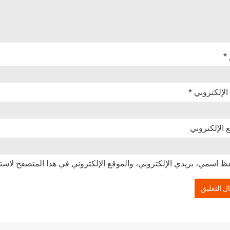
*
 الإلكتروني
*
 الإلكتروني
ظ اسمي، بريدي الإلكتروني، والموقع الإلكتروني في هذا المتصفح لاستخ