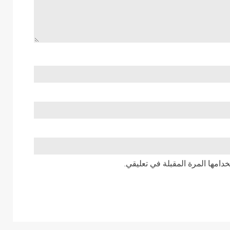
دامها المرة المقبلة في تعليقي.