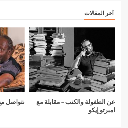
آخر المقالات
عن الطفولة والكتب – مقابلة مع
نتواصل مع
امبرتو إيكو