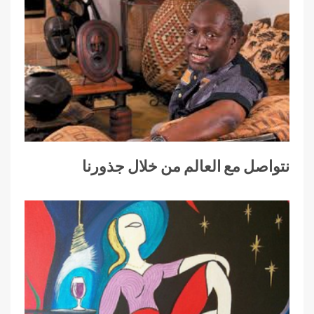
نتواصل مع العالم من خلال جذورنا