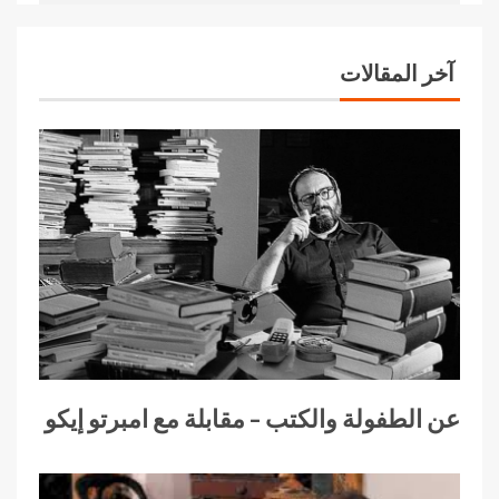
آخر المقالات
عن الطفولة والكتب – مقابلة مع امبرتو إيكو