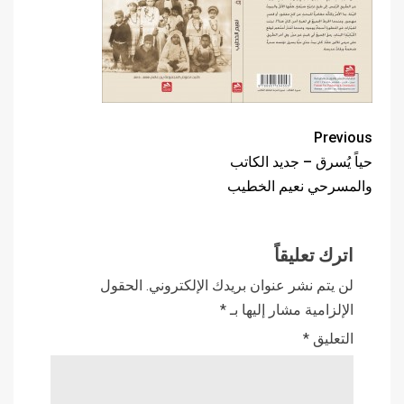
Previous
حياً يُسرق – جديد الكاتب
والمسرحي نعيم الخطيب
اترك تعليقاً
لن يتم نشر عنوان بريدك الإلكتروني.
الحقول
الإلزامية مشار إليها بـ
*
التعليق
*