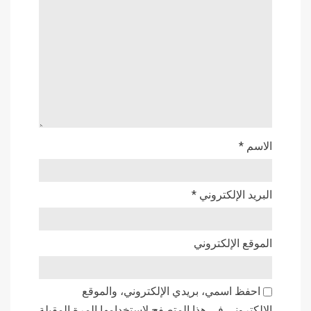
الاسم
*
البريد الإلكتروني
*
الموقع الإلكتروني
احفظ اسمي، بريدي الإلكتروني، والموقع
الإلكتروني في هذا المتصفح لاستخدامها المرة المقبلة