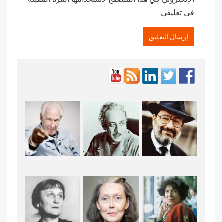
في تعليقي.