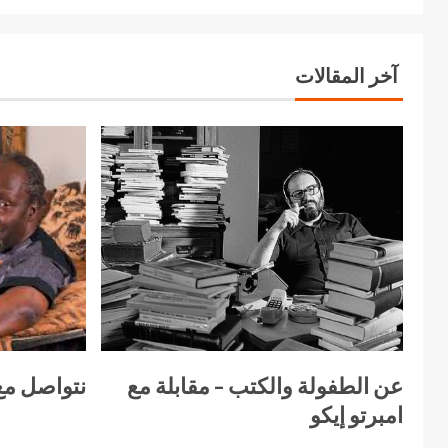
آخر المقالات
عن الطفولة والكتب – مقابلة مع
نتواصل مع
امبرتو إيكو