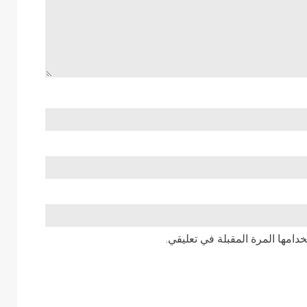
دامها المرة المقبلة في تعليقي.