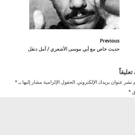
Previous
حديث خاص مع أبي موسى الأشعري / أمل دنقل
تعليقاً
 نشر عنوان بريدك الإلكتروني.
الحقول الإلزامية مشار إليها بـ
*
ق
*