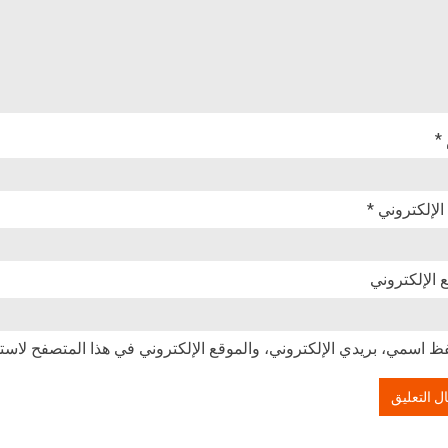
*
 الإلكتروني
*
 الإلكتروني
ظ اسمي، بريدي الإلكتروني، والموقع الإلكتروني في هذا المتصفح لاستخ