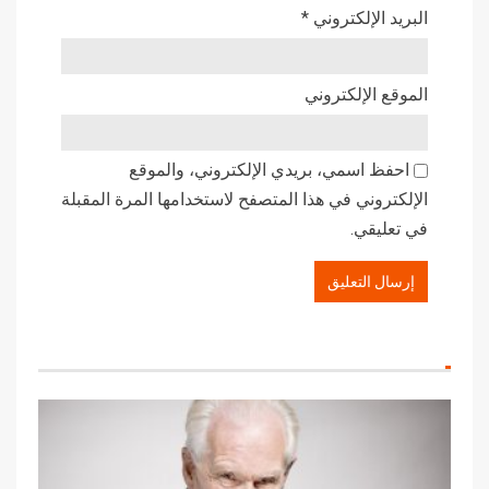
البريد الإلكتروني
*
الموقع الإلكتروني
احفظ اسمي، بريدي الإلكتروني، والموقع
الإلكتروني في هذا المتصفح لاستخدامها المرة المقبلة
في تعليقي.