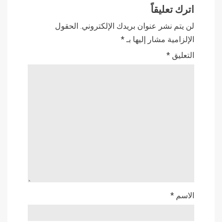
اترك تعليقاً
لن يتم نشر عنوان بريدك الإلكتروني.
الحقول
الإلزامية مشار إليها بـ
*
التعليق
*
الاسم
*