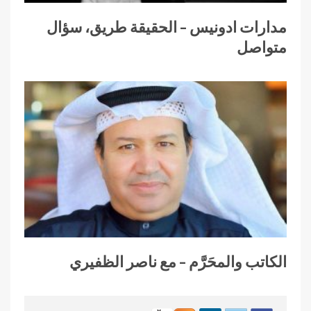
مدارات ادونيس – الحقيقة طريق، سؤال
متواصل
الكاتب والمحَرَّم – مع ناصر الظفيري