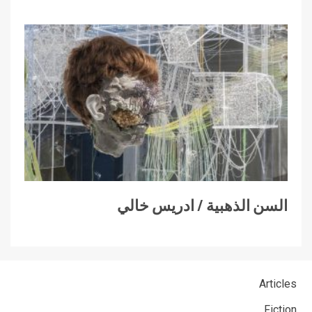
السن الذهبية / ادريس خالي
Articles
Fiction