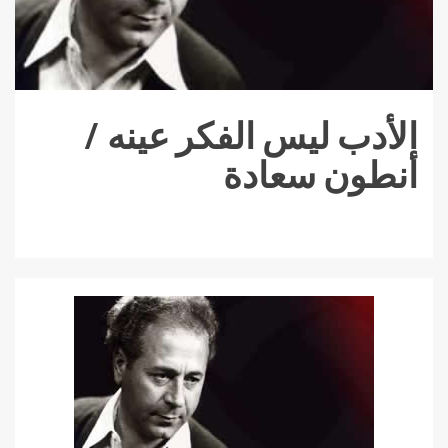
الأدب ليس الفكر عينه /
أنطون سعادة