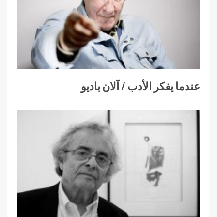
عندما يفكر الأدب / آلان باديو