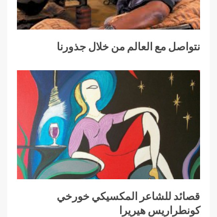
نتواصل مع العالم من خلال جذورنا
قصائد للشاعر المكسيكي خورخي
كونطراريس هيريرا