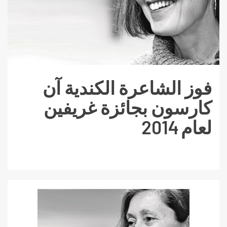
فوز الشاعرة الكندية آن
كارسون بجائزة غريفين
لعام 2014