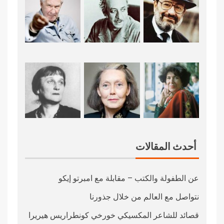
أحدث المقالات
عن الطفولة والكتب – مقابلة مع امبرتو إيكو
نتواصل مع العالم من خلال جذورنا
قصائد للشاعر المكسيكي خورخي كونطراريس هيريرا