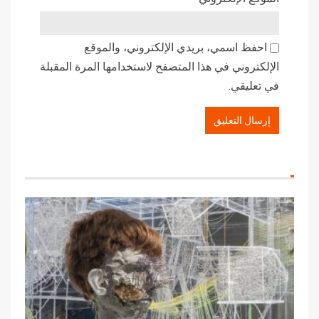
احفظ اسمي، بريدي الإلكتروني، والموقع
الإلكتروني في هذا المتصفح لاستخدامها المرة المقبلة
في تعليقي.