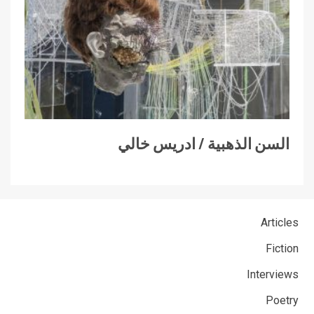
السن الذهبية / ادريس خالي
Articles
Fiction
Interviews
Poetry