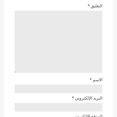
التعليق
*
الاسم
*
البريد الإلكتروني
*
الموقع الإلكتروني