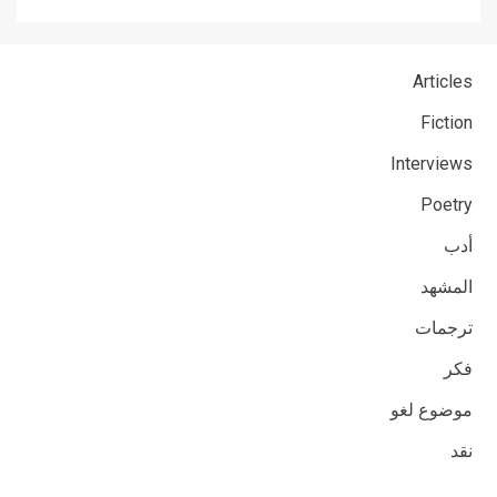
Articles
Fiction
Interviews
Poetry
أدب
المشهد
ترجمات
فكر
موضوع لغو
نقد