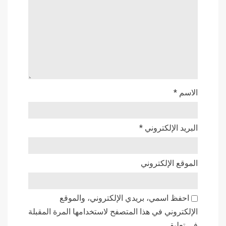
الاسم
*
البريد الإلكتروني
*
الموقع الإلكتروني
احفظ اسمي، بريدي الإلكتروني، والموقع
الإلكتروني في هذا المتصفح لاستخدامها المرة المقبلة
في تعليقي.