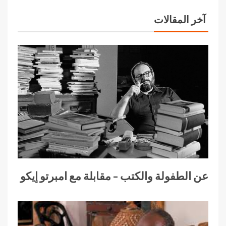
آخر المقالات
عن الطفولة والكتب – مقابلة مع امبرتو إيكو