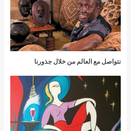
نتواصل مع العالم من خلال جذورنا