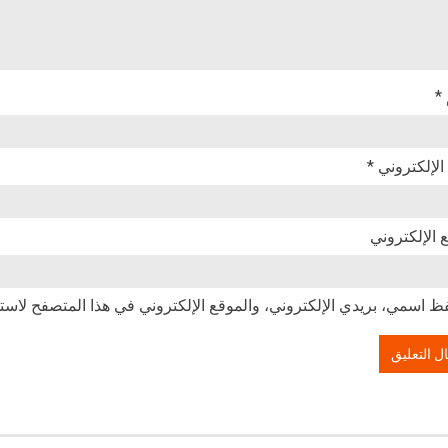
*
 الإلكتروني
*
 الإلكتروني
ظ اسمي، بريدي الإلكتروني، والموقع الإلكتروني في هذا المتصفح لاستخ