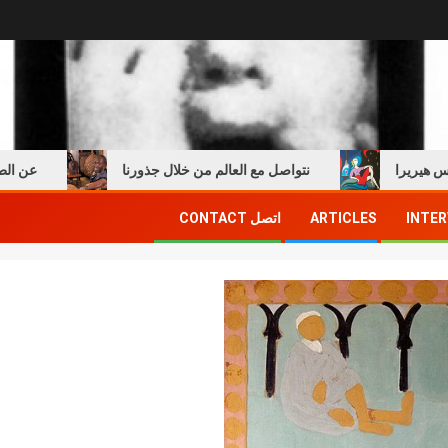
ا
نتواصل مع العالم من خلال جذورنا
عن الطفولة وا
INTER
ARTICLES
اتصل CONTACT