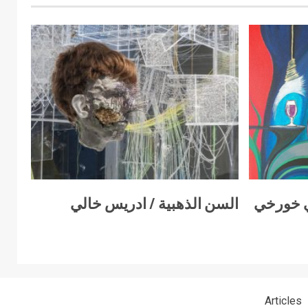
ي خورخي
السن الذهبية / ادريس خالي
Articles