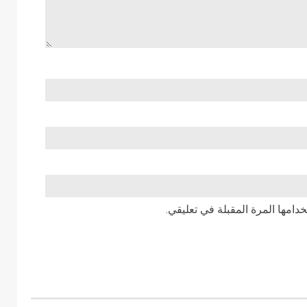
دامها المرة المقبلة في تعليقي.