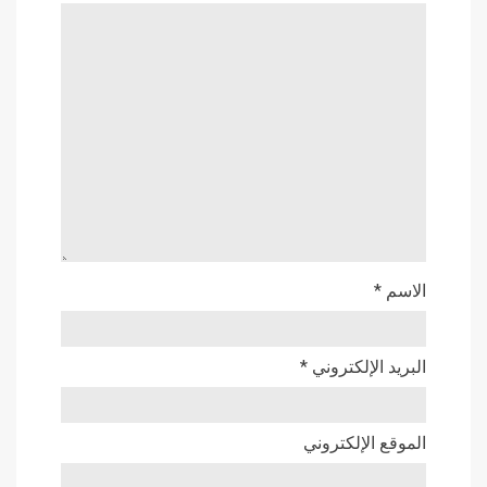
الاسم
*
البريد الإلكتروني
*
الموقع الإلكتروني