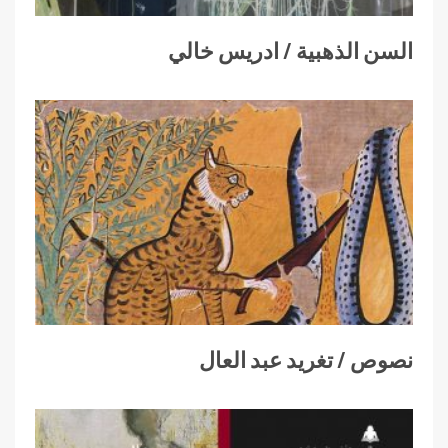
السن الذهبية / ادريس خالي
نصوص / تغريد عبد العال