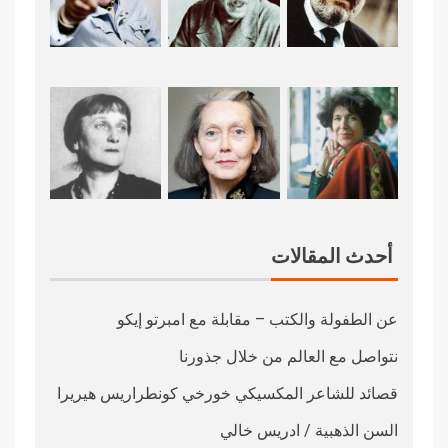
أحدث المقالات
عن الطفولة والكتب – مقابلة مع امبرتو إيكو
نتواصل مع العالم من خلال جذورنا
قصائد للشاعر المكسيكي خورخي كونطراريس هيريرا
السن الذهبية / ادريس خالي