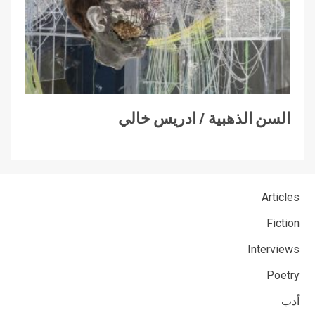
السن الذهبية / ادريس خالي
Articles
Fiction
Interviews
Poetry
أدب