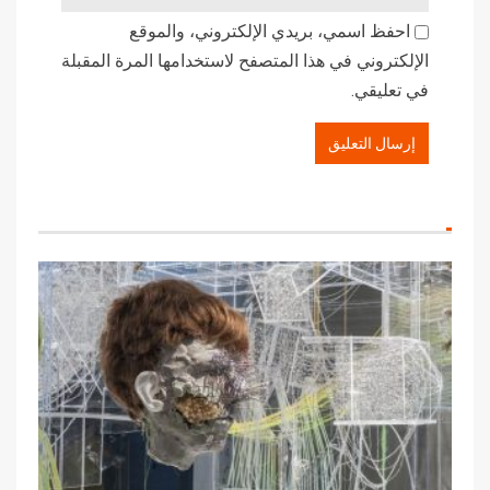
احفظ اسمي، بريدي الإلكتروني، والموقع
الإلكتروني في هذا المتصفح لاستخدامها المرة المقبلة
في تعليقي.