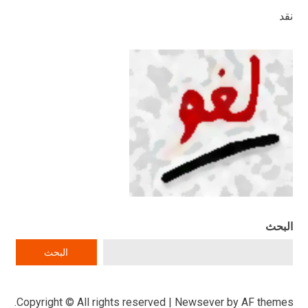
نقد
البحث
البحث
Copyright © All rights reserved
|
Newsever
by AF themes.