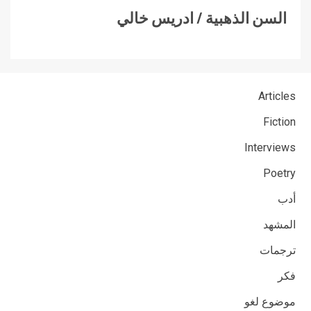
السن الذهبية / ادريس خالي
Articles
Fiction
Interviews
Poetry
أدب
المشهد
ترجمات
فكر
موضوع لغو