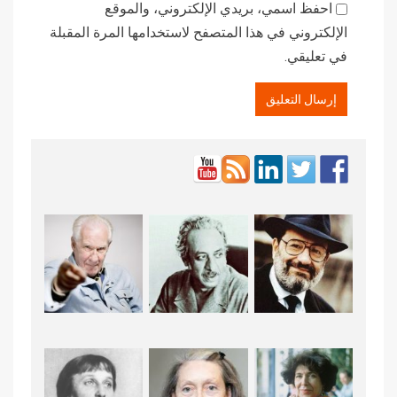
احفظ اسمي، بريدي الإلكتروني، والموقع
الإلكتروني في هذا المتصفح لاستخدامها المرة المقبلة
في تعليقي.