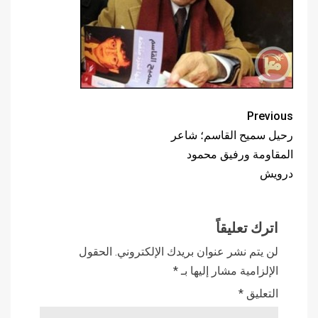
Previous
رحيل سميح القاسم؛ شاعر
المقاومة ورفيق محمود
درويش
اترك تعليقاً
لن يتم نشر عنوان بريدك الإلكتروني.
الحقول
الإلزامية مشار إليها بـ
*
التعليق
*