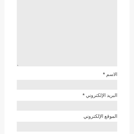
الاسم
*
البريد الإلكتروني
*
الموقع الإلكتروني