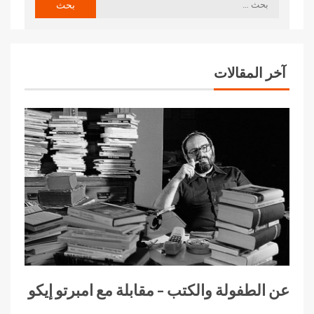
آخر المقالات
عن الطفولة والكتب – مقابلة مع امبرتو إيكو