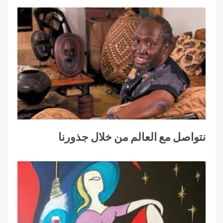
نتواصل مع العالم من خلال جذورنا