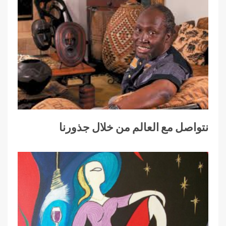
نتواصل مع العالم من خلال جذورنا