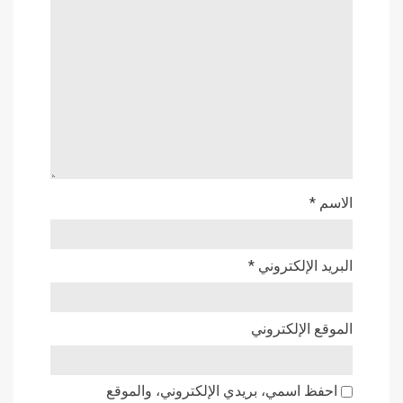
الاسم
*
البريد الإلكتروني
*
الموقع الإلكتروني
احفظ اسمي، بريدي الإلكتروني، والموقع