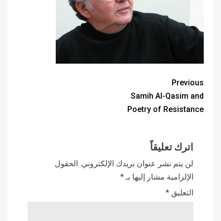
Previous
Samih Al-Qasim and
Poetry of Resistance
اترك تعليقاً
لن يتم نشر عنوان بريدك الإلكتروني.
الحقول
الإلزامية مشار إليها بـ
*
التعليق
*