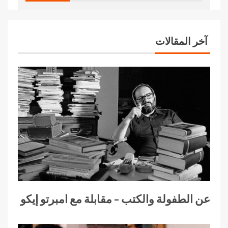
آخر المقالات
عن الطفولة والكتب – مقابلة مع امبرتو إيكو