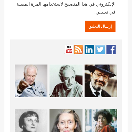
الإلكتروني في هذا المتصفح لاستخدامها المرة المقبلة
في تعليقي.