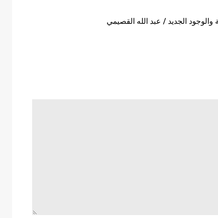
والوجود الجديد / عبد الله القصيمي