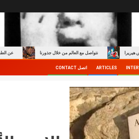
ا
نتواصل مع العالم من خلال جذورنا
عن الطفولة وال
INTER
ARTICLES
اتصل CONTACT