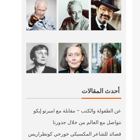
أحدث المقالات
عن الطفولة والكتب – مقابلة مع امبرتو إيكو
نتواصل مع العالم من خلال جذورنا
قصائد للشاعر المكسيكي خورخي كونطراريس