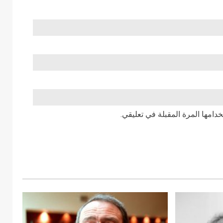
دامها المرة المقبلة في تعليقي.