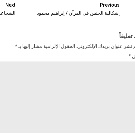
Next
Previous
إشكالية الجنس في القرآن / إبراهيم محمود
الشجاعة 
تعليقاً
 نشر عنوان بريدك الإلكتروني.
الحقول الإلزامية مشار إليها بـ
*
ق
*