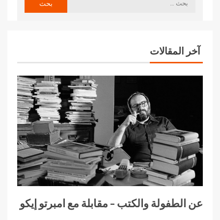
آخر المقالات
عن الطفولة والكتب – مقابلة مع امبرتو إيكو