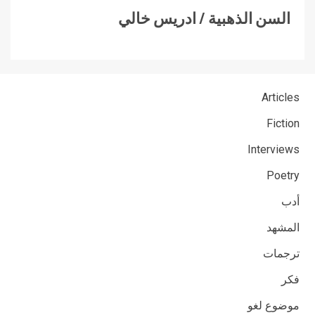
السن الذهبية / ادريس خالي
Articles
Fiction
Interviews
Poetry
أدب
المشهد
ترجمات
فكر
موضوع لغو