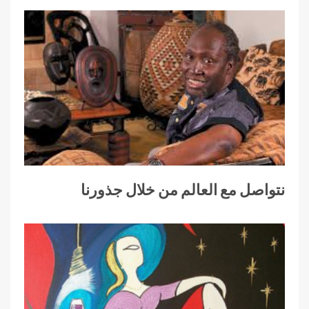
نتواصل مع العالم من خلال جذورنا