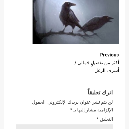
Previous
أكثر من تفصيلٍ جَمالي /
أشرف الزغل
اترك تعليقاً
لن يتم نشر عنوان بريدك الإلكتروني.
الحقول
الإلزامية مشار إليها بـ
*
التعليق
*