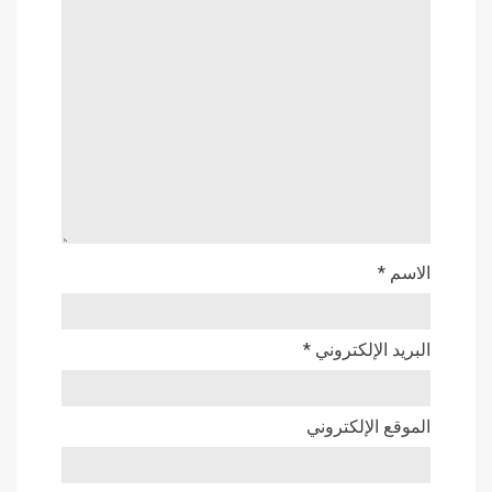
الاسم
*
البريد الإلكتروني
*
الموقع الإلكتروني