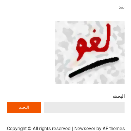
نقد
البحث
البحث
Copyright © All rights reserved
|
Newsever
by AF themes.