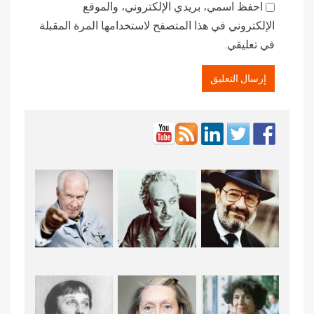
احفظ اسمي، بريدي الإلكتروني، والموقع
الإلكتروني في هذا المتصفح لاستخدامها المرة المقبلة
في تعليقي.