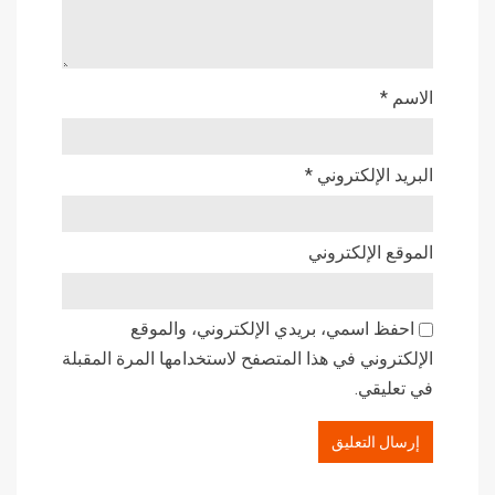
الاسم
*
البريد الإلكتروني
*
الموقع الإلكتروني
احفظ اسمي، بريدي الإلكتروني، والموقع
الإلكتروني في هذا المتصفح لاستخدامها المرة المقبلة
في تعليقي.