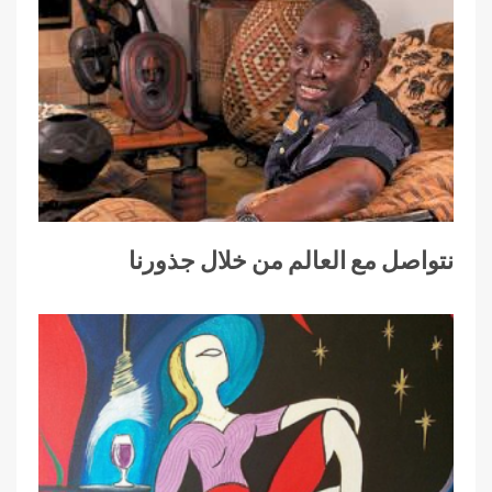
نتواصل مع العالم من خلال جذورنا