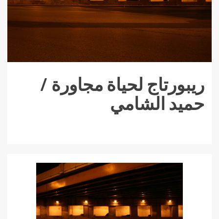
ريبورتاج لحياة مجاورة /
حميد الشامي