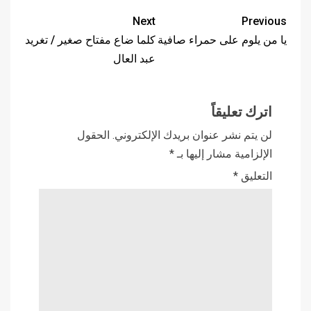
Next
Previous
يا من يلوم على حمراء صافية
كلما ضاع مفتاح صغير / تغريد
عبد العال
اترك تعليقاً
لن يتم نشر عنوان بريدك الإلكتروني.
الحقول
الإلزامية مشار إليها بـ
*
التعليق
*