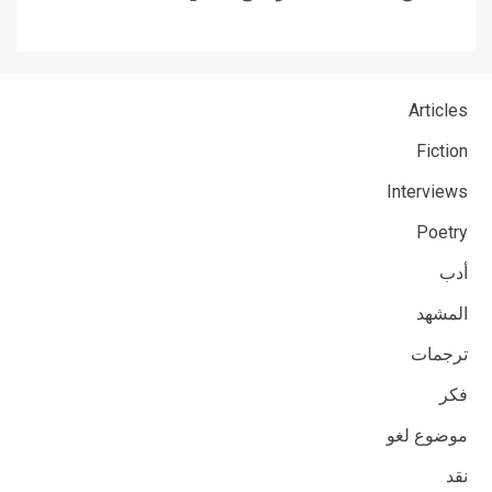
Articles
Fiction
Interviews
Poetry
أدب
المشهد
ترجمات
فكر
موضوع لغو
نقد