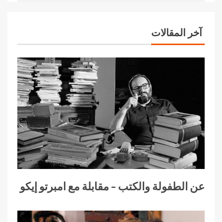
آخر المقالات
عن الطفولة والكتب – مقابلة مع امبرتو إيكو