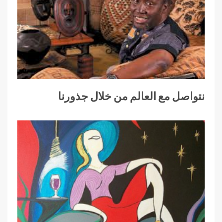
نتواصل مع العالم من خلال جذورنا