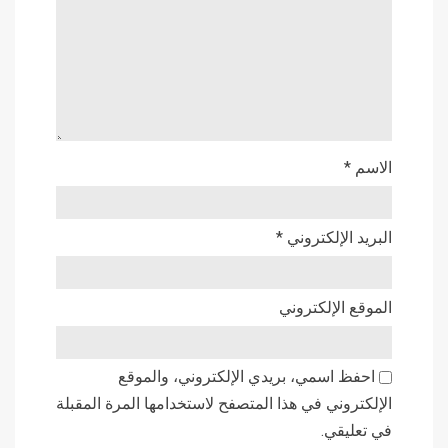
الاسم
*
البريد الإلكتروني
*
الموقع الإلكتروني
احفظ اسمي، بريدي الإلكتروني، والموقع
الإلكتروني في هذا المتصفح لاستخدامها المرة المقبلة
في تعليقي.