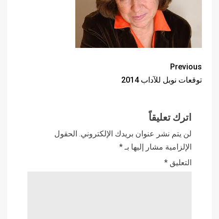
Previous
توقعات نوبل للآداب 2014
اترك تعليقاً
لن يتم نشر عنوان بريدك الإلكتروني.
الحقول
الإلزامية مشار إليها بـ
*
التعليق
*