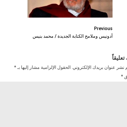
Previous
أدونيس وملامح الكتابة الجديدة / محمد بنيس
تعليقاً
 نشر عنوان بريدك الإلكتروني.
الحقول الإلزامية مشار إليها بـ
*
ق
*