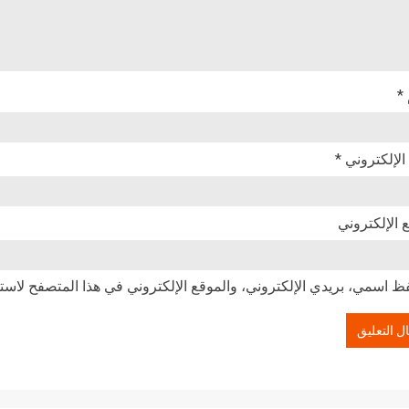
*
 الإلكتروني
*
 الإلكتروني
ظ اسمي، بريدي الإلكتروني، والموقع الإلكتروني في هذا المتصفح لاستخ