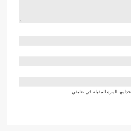
دامها المرة المقبلة في تعليقي.