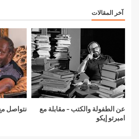
آخر المقالات
عن الطفولة والكتب – مقابلة مع
نتواصل مع
امبرتو إيكو