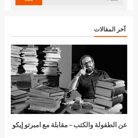
آخر المقالات
عن الطفولة والكتب – مقابلة مع امبرتو إيكو