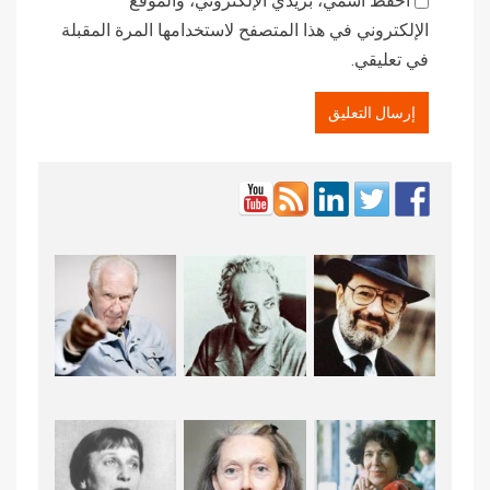
احفظ اسمي، بريدي الإلكتروني، والموقع
الإلكتروني في هذا المتصفح لاستخدامها المرة المقبلة
في تعليقي.