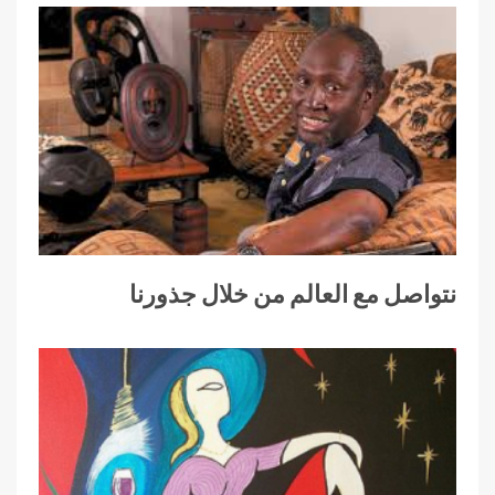
نتواصل مع العالم من خلال جذورنا