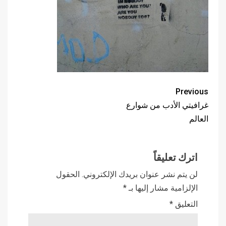
Previous
غرافيتي الأدب من شوارع
العالم
اترك تعليقاً
لن يتم نشر عنوان بريدك الإلكتروني.
الحقول
الإلزامية مشار إليها بـ
*
التعليق
*