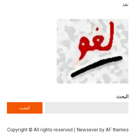
نقد
البحث
البحث
Copyright © All rights reserved
|
Newsever
by AF themes.