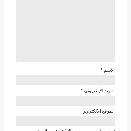
الاسم
*
البريد الإلكتروني
*
الموقع الإلكتروني