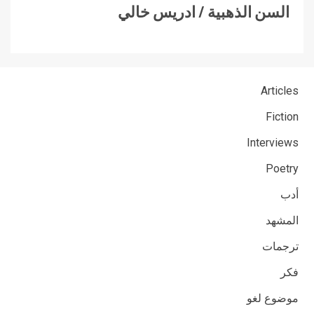
السن الذهبية / ادريس خالي
Articles
Fiction
Interviews
Poetry
أدب
المشهد
ترجمات
فكر
موضوع لغو