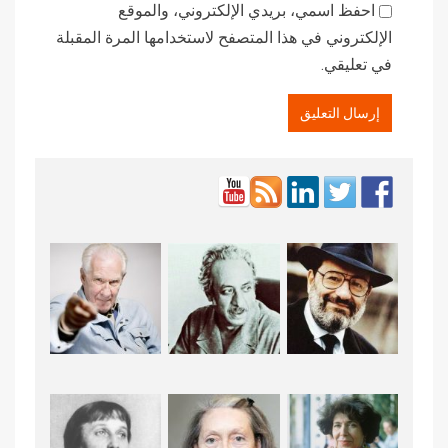
احفظ اسمي، بريدي الإلكتروني، والموقع
الإلكتروني في هذا المتصفح لاستخدامها المرة المقبلة
في تعليقي.