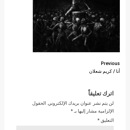
Previous
أنا / كريم شعلان
اترك تعليقاً
لن يتم نشر عنوان بريدك الإلكتروني.
الحقول
الإلزامية مشار إليها بـ
*
التعليق
*