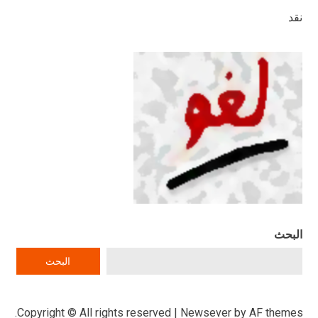
نقد
البحث
البحث
Copyright © All rights reserved
|
Newsever
by AF themes.