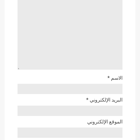
الاسم
*
البريد الإلكتروني
*
الموقع الإلكتروني