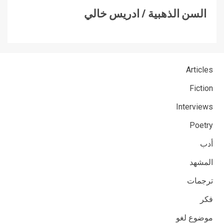
السن الذهبية / ادريس خالي
Articles
Fiction
Interviews
Poetry
أدب
المشهد
ترجمات
فكر
موضوع لغو