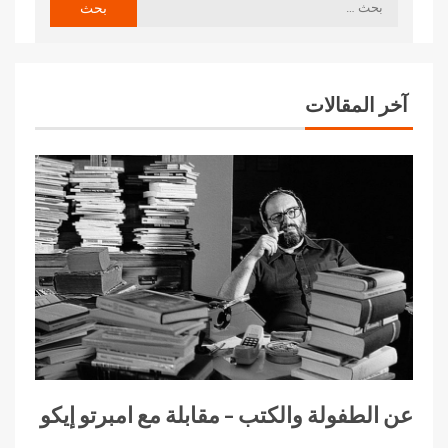
آخر المقالات
عن الطفولة والكتب – مقابلة مع امبرتو إيكو