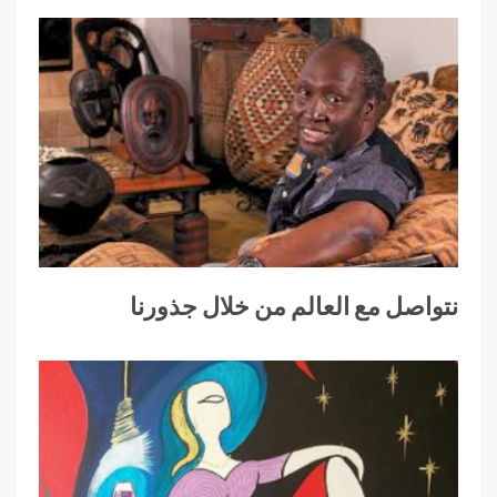
نتواصل مع العالم من خلال جذورنا