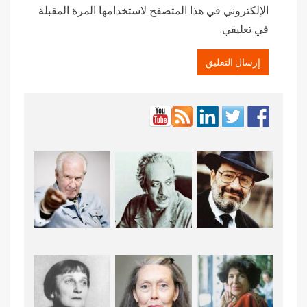
الإلكتروني في هذا المتصفح لاستخدامها المرة المقبلة
في تعليقي.