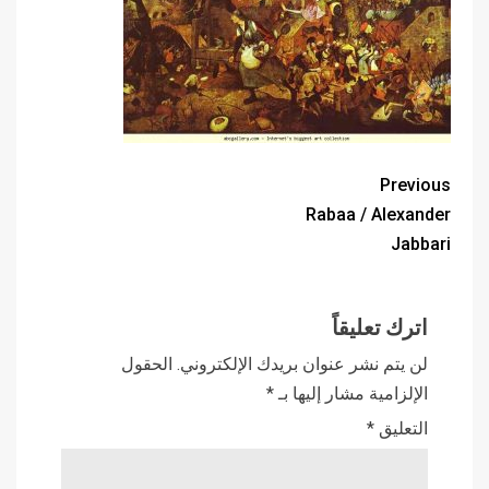
Previous
Rabaa / Alexander
Jabbari
اترك تعليقاً
لن يتم نشر عنوان بريدك الإلكتروني.
الحقول
الإلزامية مشار إليها بـ
*
التعليق
*