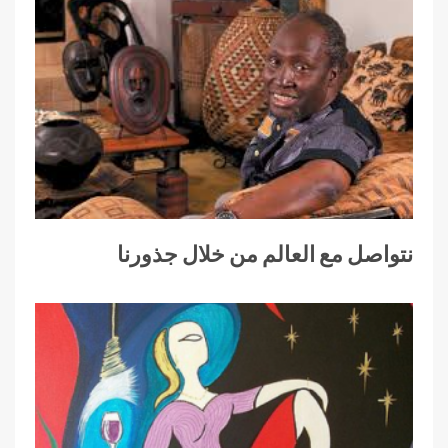
نتواصل مع العالم من خلال جذورنا