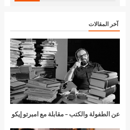
آخر المقالات
عن الطفولة والكتب – مقابلة مع امبرتو إيكو