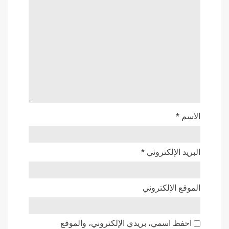
الاسم
*
البريد الإلكتروني
*
الموقع الإلكتروني
احفظ اسمي، بريدي الإلكتروني، والموقع