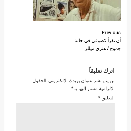
Previous
أن تقرأ كصوفي في حالة
جموح / هنري ميللر
اترك تعليقاً
لن يتم نشر عنوان بريدك الإلكتروني.
الحقول
الإلزامية مشار إليها بـ
*
التعليق
*