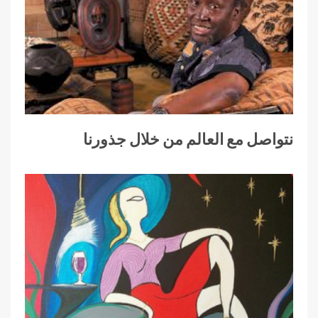
نتواصل مع العالم من خلال جذورنا