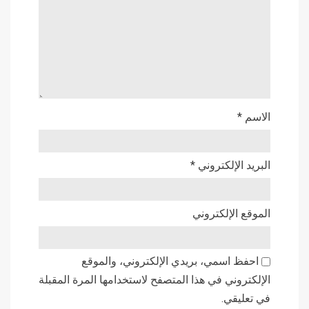
الاسم
*
البريد الإلكتروني
*
الموقع الإلكتروني
احفظ اسمي، بريدي الإلكتروني، والموقع
الإلكتروني في هذا المتصفح لاستخدامها المرة المقبلة
في تعليقي.