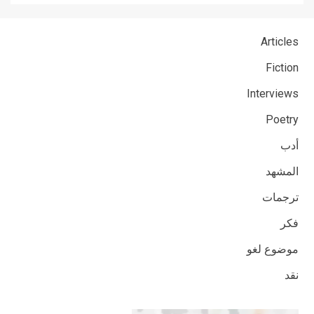
Articles
Fiction
Interviews
Poetry
أدب
المشهد
ترجمات
فكر
موضوع لغو
نقد