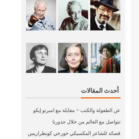
أحدث المقالات
عن الطفولة والكتب – مقابلة مع امبرتو إيكو
نتواصل مع العالم من خلال جذورنا
قصائد للشاعر المكسيكي خورخي كونطراريس