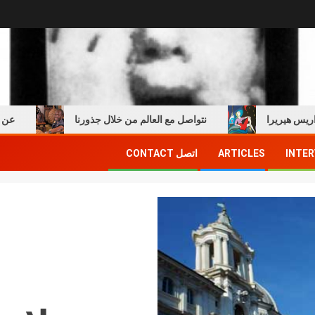
ريرا
نتواصل مع العالم من خلال جذورنا
عن الطفولة 
INTER
ARTICLES
اتصل CONTACT