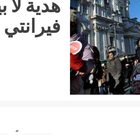
هدية لا بي
فيرانتي