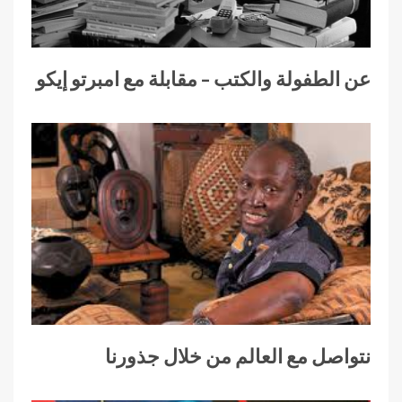
عن الطفولة والكتب – مقابلة مع امبرتو إيكو
نتواصل مع العالم من خلال جذورنا