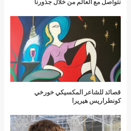
نتواصل مع العالم من خلال جذورنا
قصائد للشاعر المكسيكي خورخي
كونطراريس هيريرا