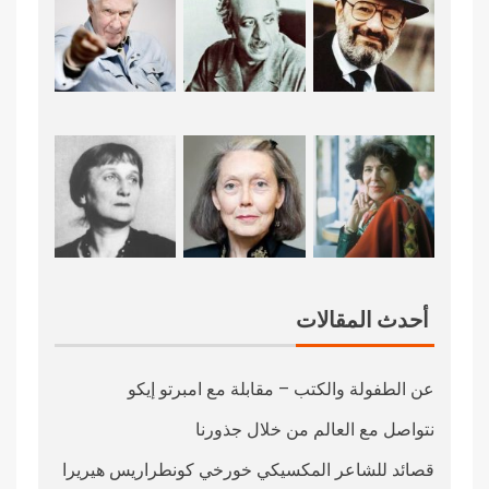
أحدث المقالات
عن الطفولة والكتب – مقابلة مع امبرتو إيكو
نتواصل مع العالم من خلال جذورنا
قصائد للشاعر المكسيكي خورخي كونطراريس هيريرا