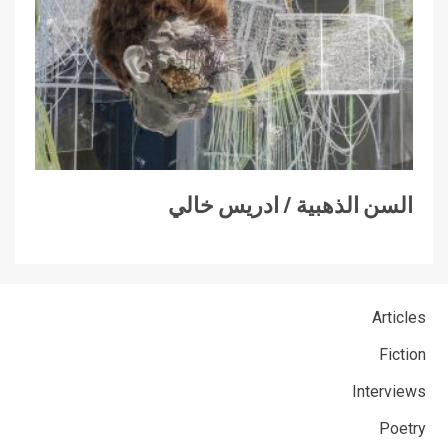
السن الذهبية / ادريس خالي
Articles
Fiction
Interviews
Poetry