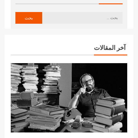
آخر المقالات