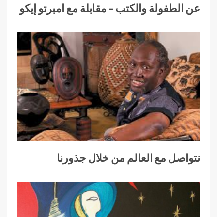
عن الطفولة والكتب – مقابلة مع امبرتو إيكو
نتواصل مع العالم من خلال جذورنا