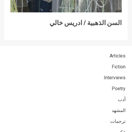
السن الذهبية / ادريس خالي
Articles
Fiction
Interviews
Poetry
أدب
المشهد
ترجمات