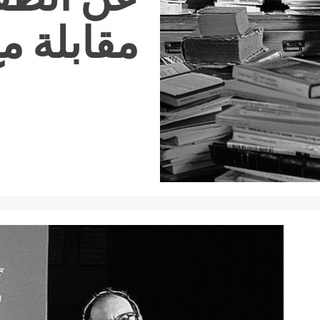
مقابلة مع