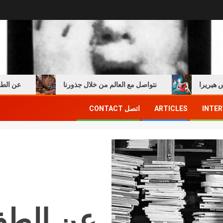
نتواصل مع العالم من خلال جذورنا
عن الطفولة والك
INTER
ARTICLES
اتصل CONTACT
عن الطفو